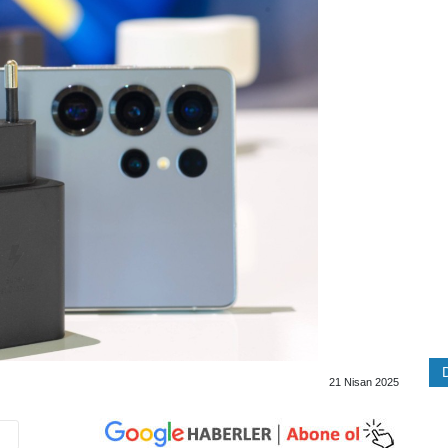
21 Nisan 2025