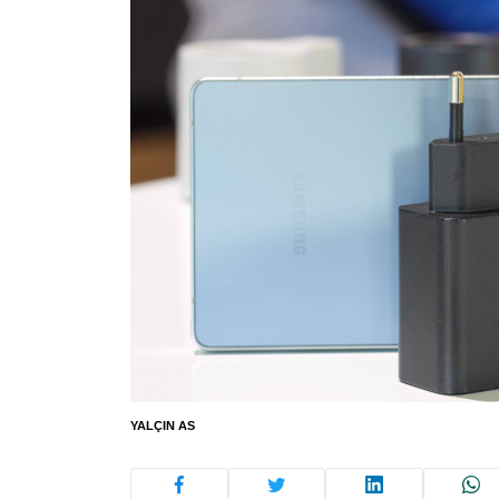
YALÇIN AS