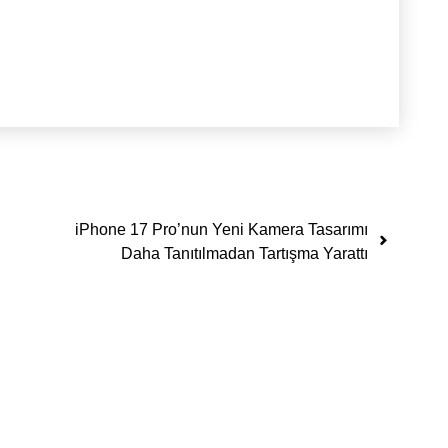
iPhone 17 Pro’nun Yeni Kamera Tasarımı
Daha Tanıtılmadan Tartışma Yarattı