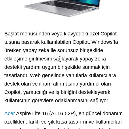
Başlat menüsünden veya klavyedeki özel Copilot
tuşuna basarak kullanılabilen Copilot, Windows’ta
üretken yapay zeka ile sorunsuz bir şekilde
etkileşime girilmesini sağlayarak yapay zeka
destekli yardımı uygun bir şekilde sunmak için
tasarlandı. Web genelinde yanıtlarla kullanıcılara
destek olan ve ilham alınmasına yardımcı olan
Copilot, yaratıcılığı ve iş birliğini destekleyerek
kullanıcının görevlere odaklanmasını sağlıyor.
Acer
Aspire Lite 16 (AL16-52P), en güncel donanım
özellikleri, farklı ve şık kasa tasarımı ve kullanıcıları