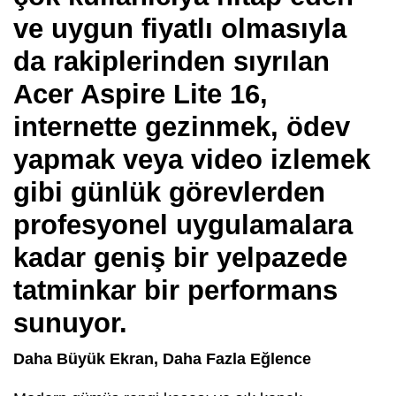
ve uygun fiyatlı olmasıyla
da rakiplerinden sıyrılan
Acer Aspire Lite 16,
internette gezinmek, ödev
yapmak veya video izlemek
gibi günlük görevlerden
profesyonel uygulamalara
kadar geniş bir yelpazede
tatminkar bir performans
sunuyor.
Daha Büyük Ekran, Daha Fazla Eğlence