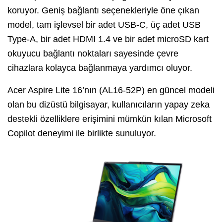
koruyor. Geniş bağlantı seçenekleriyle öne çıkan
model, tam işlevsel bir adet USB-C, üç adet USB
Type-A, bir adet HDMI 1.4 ve bir adet microSD kart
okuyucu bağlantı noktaları sayesinde çevre
cihazlara kolayca bağlanmaya yardımcı oluyor.
Acer Aspire Lite 16’nın (AL16-52P) en güncel modeli
olan bu dizüstü bilgisayar, kullanıcıların yapay zeka
destekli özelliklere erişimini mümkün kılan Microsoft
Copilot deneyimi ile birlikte sunuluyor.