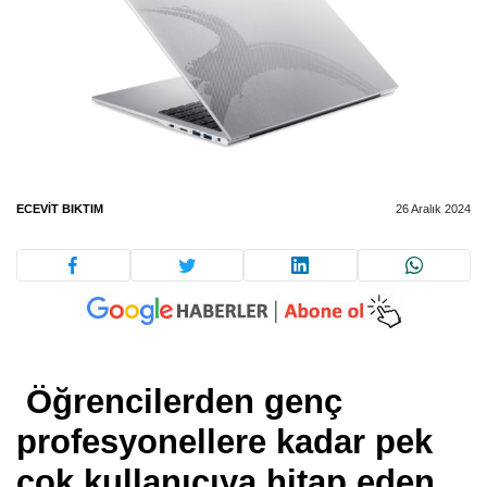
ECEVIT BIKTIM
26 Aralık 2024
Öğrencilerden genç
profesyonellere kadar pek
çok kullanıcıya hitap eden