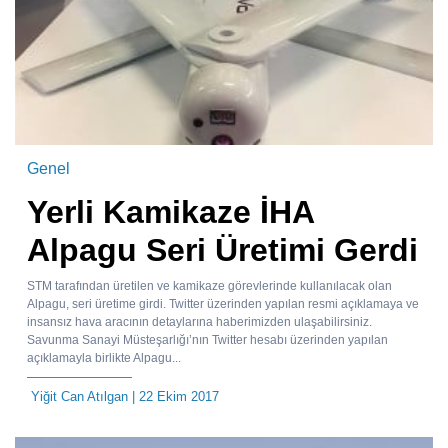
Genel
Yerli Kamikaze İHA
Alpagu Seri Üretimi Gerdi
STM tarafından üretilen ve kamikaze görevlerinde kullanılacak olan
Alpagu, seri üretime girdi. Twitter üzerinden yapılan resmi açıklamaya ve
insansız hava aracının detaylarına haberimizden ulaşabilirsiniz.
Savunma Sanayi Müsteşarlığı’nın Twitter hesabı üzerinden yapılan
açıklamayla birlikte Alpagu...
Yiğit Can Atılgan
| 22 Ekim 2017