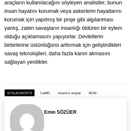
araçların kullanılacağını söyleyen analistler, bunun
insan hayatını korumak veya askerlerin hayatlarını
korumak için yapılmış bir proje gibi algılanması
yanlış, zaten savaşların insanlığı öldüren bir eylem
olduğu açıklamasını yapıyorlar. Devletlerin
birbirlerine üstünlüğünü arttırmak için geliştirdikleri
savaş teknolojileri, daha fazla kanın akmasını
sağlayan yenilikler.
SCHLAGWORTE
CaMEL
insansız araçlar
M240
Emin SÖZÜER