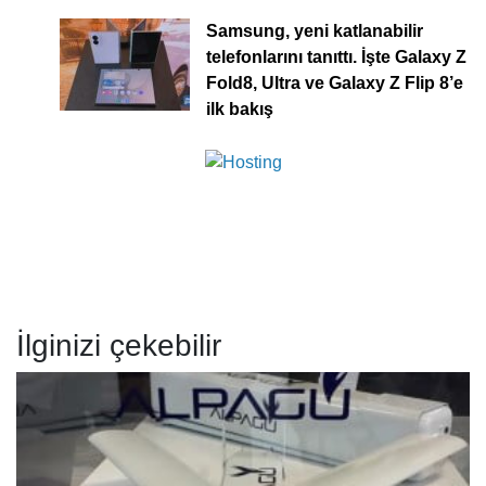
Samsung, yeni katlanabilir
telefonlarını tanıttı. İşte Galaxy Z
Fold8, Ultra ve Galaxy Z Flip 8’e
ilk bakış
İlginizi çekebilir