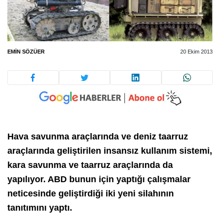
EMIN SÖZÜER
20 Ekim 2013
Hava savunma araçlarında ve deniz taarruz
araçlarında geliştirilen insansız kullanım sistemi,
kara savunma ve taarruz araçlarında da
yapılıyor. ABD bunun için yaptığı çalışmalar
neticesinde geliştirdiği iki yeni silahının
tanıtımını yaptı.