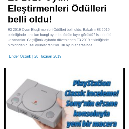
Eleştirmenleri Ödülleri
belli oldu!
E3 2019 Oyun Eleştirmenleri Ödülleri belli oldu. Bakalım E3 2019
etkinliğinde tanıtılan hangi oyun bu ödüle layık görüldü? İşte ödülü
kazananlar! Geçtiğimiz aylarda düzenlenen E3 2019 etkinliğinde
birbirinden güzel oyunlar tanıtıldı. Bu oyunlar arasında...
Ender Öztürk
| 28 Haziran 2019