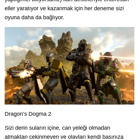
eller yaratıyor ve kazanmak için her deneme sizi
oyuna daha da bağlıyor.
Dragon’s Dogma 2
Sizi derin suların içine, can yeleği olmadan
atmaktan çekinmeyen ve olayları kendi başınıza