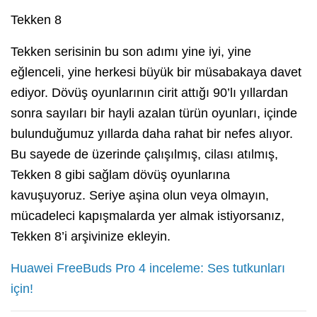
Tekken 8
Tekken serisinin bu son adımı yine iyi, yine
eğlenceli, yine herkesi büyük bir müsabakaya davet
ediyor. Dövüş oyunlarının cirit attığı 90’lı yıllardan
sonra sayıları bir hayli azalan türün oyunları, içinde
bulunduğumuz yıllarda daha rahat bir nefes alıyor.
Bu sayede de üzerinde çalışılmış, cilası atılmış,
Tekken 8 gibi sağlam dövüş oyunlarına
kavuşuyoruz. Seriye aşina olun veya olmayın,
mücadeleci kapışmalarda yer almak istiyorsanız,
Tekken 8’i arşivinize ekleyin.
Huawei FreeBuds Pro 4 inceleme: Ses tutkunları
için!