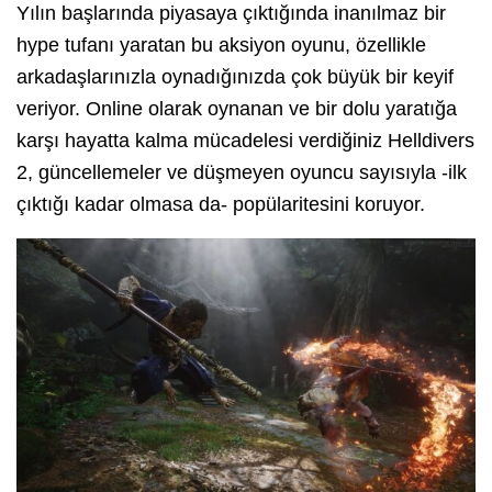
Yılın başlarında piyasaya çıktığında inanılmaz bir
hype tufanı yaratan bu aksiyon oyunu, özellikle
arkadaşlarınızla oynadığınızda çok büyük bir keyif
veriyor. Online olarak oynanan ve bir dolu yaratığa
karşı hayatta kalma mücadelesi verdiğiniz Helldivers
2, güncellemeler ve düşmeyen oyuncu sayısıyla -ilk
çıktığı kadar olmasa da- popülaritesini koruyor.