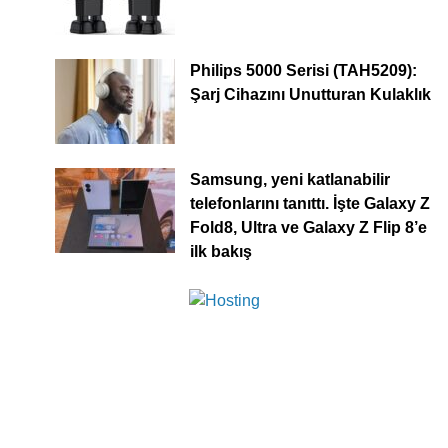
Philips 5000 Serisi (TAH5209):
Şarj Cihazını Unutturan Kulaklık
Samsung, yeni katlanabilir
telefonlarını tanıttı. İşte Galaxy Z
Fold8, Ultra ve Galaxy Z Flip 8’e
ilk bakış