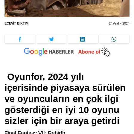
ECEVIT BIKTIM
24 Aralık 2024
Oyunfor, 2024 yılı
içerisinde piyasaya sürülen
ve oyuncuların en çok ilgi
gösterdiği en iyi 10 oyunu
sizler için bir araya getirdi
Final Fantasy VII: Rebirth