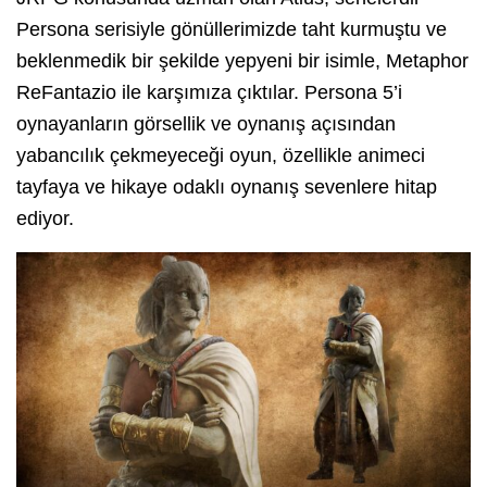
Persona serisiyle gönüllerimizde taht kurmuştu ve
beklenmedik bir şekilde yepyeni bir isimle, Metaphor
ReFantazio ile karşımıza çıktılar. Persona 5’i
oynayanların görsellik ve oynanış açısından
yabancılık çekmeyeceği oyun, özellikle animeci
tayfaya ve hikaye odaklı oynanış sevenlere hitap
ediyor.