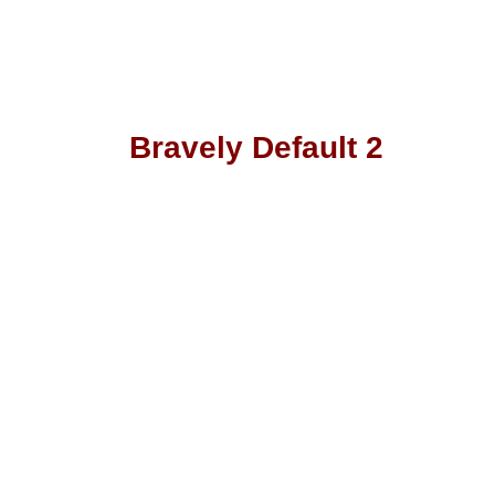
Bravely Default 2