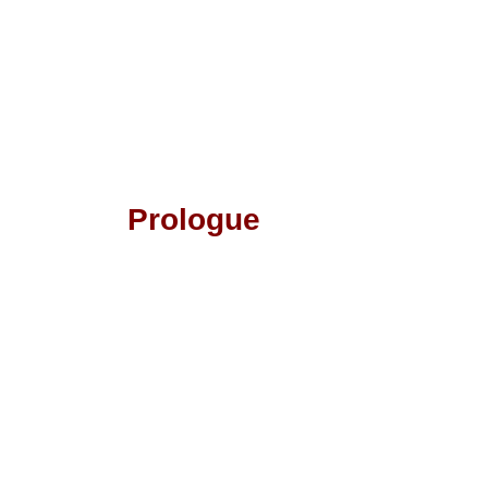
Prologue