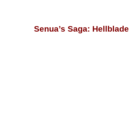
Senua’s Saga: Hellblade