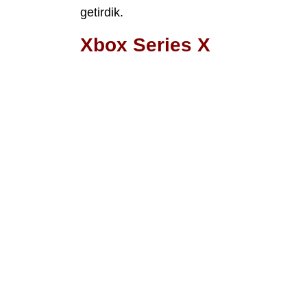
getirdik.
Xbox Series X