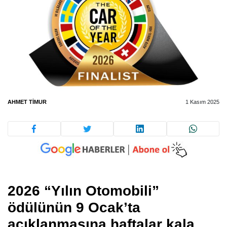
AHMET TIMUR
1 Kasım 2025
2026 “Yılın Otomobili”
ödülünün 9 Ocak’ta
açıklanmasına haftalar kala,