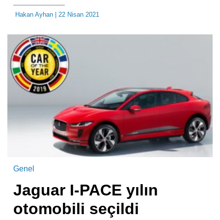
Hakan Ayhan
| 22 Nisan 2021
Genel
Jaguar I-PACE yılın
otomobili seçildi