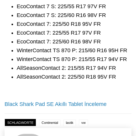
EcoContact 7 S: 225/55 R17 97V FR
EcoContact 7 S: 225/60 R16 98V FR
EcoContact 7: 225/50 R18 95V FR
EcoContact 7: 225/55 R17 97V FR
EcoContact 7: 225/60 R16 98V FR
WinterContact TS 870 P: 215/60 R16 95H FR
WinterContact TS 870 P: 215/55 R17 94V FR
AllSeasonContact 2: 215/55 R17 94V FR
AllSeasonContact 2: 225/50 R18 95V FR
Black Shark Pad SE Akıllı Tablet İnceleme
SCHLAGWORTE
Continental
lastik
vw