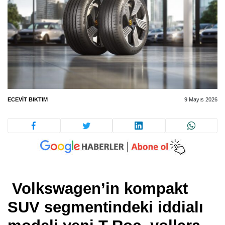
ECEVIT BIKTIM
9 Mayıs 2026
Volkswagen’in kompakt
SUV segmentindeki iddialı