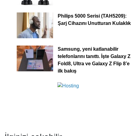
Philips 5000 Serisi (TAH5209):
Şarj Cihazını Unutturan Kulaklık
Samsung, yeni katlanabilir
telefonlarını tanıttı. İşte Galaxy Z
Fold8, Ultra ve Galaxy Z Flip 8’e
ilk bakış