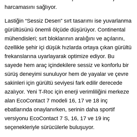
harcamasını sağlıyor.
Lastiğin “Sessiz Desen” sırt tasarımı ise yuvarlanma
gürültüsünü önemli ölçüde düşürüyor. Continental
mühendisleri; sırt bloklarının aralığını ve açılarını,
özellikle şehir içi düşük hızlarda ortaya çıkan gürültü
frekanslarına uyarlayarak optimize ediyor. Bu
sayede hem araç içindekilere sessiz ve konforlu bir
sürüş deneyimi sunuluyor hem de yayalar ve çevre
sakinleri için gürültü seviyesi fark edilir derecede
azalıyor. Yeni T-Roc için enerji verimliliğini merkeze
alan EcoContact 7 modeli 16, 17 ve 18 inç
ebatlarında onaylanırken, serinin daha sportif
versiyonu EcoContact 7 S, 16, 17 ve 19 inç
seçenekleriyle sürücülerle buluşuyor.