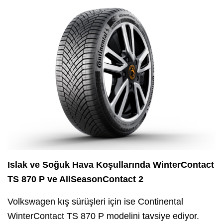
Islak ve Soğuk Hava Koşullarında WinterContact
TS 870 P ve AllSeasonContact 2
Volkswagen kış sürüşleri için ise Continental
WinterContact TS 870 P modelini tavsiye ediyor.