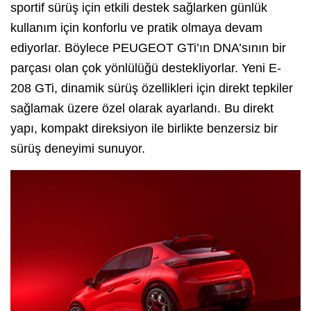
sportif sürüş için etkili destek sağlarken günlük
kullanım için konforlu ve pratik olmaya devam
ediyorlar. Böylece PEUGEOT GTi’ın DNA’sının bir
parçası olan çok yönlülüğü destekliyorlar. Yeni E-
208 GTi, dinamik sürüş özellikleri için direkt tepkiler
sağlamak üzere özel olarak ayarlandı. Bu direkt
yapı, kompakt direksiyon ile birlikte benzersiz bir
sürüş deneyimi sunuyor.