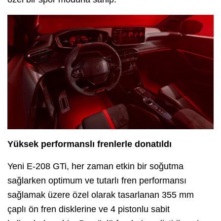
Yüksek performanslı frenlerle donatıldı
Yeni E-208 GTi, her zaman etkin bir soğutma
sağlarken optimum ve tutarlı fren performansı
sağlamak üzere özel olarak tasarlanan 355 mm
çaplı ön fren disklerine ve 4 pistonlu sabit