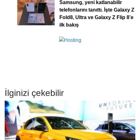
Samsung, yeni katlanabilir
telefonlarını tanıttı. İşte Galaxy Z
Fold8, Ultra ve Galaxy Z Flip 8’e
ilk bakış
İlginizi çekebilir