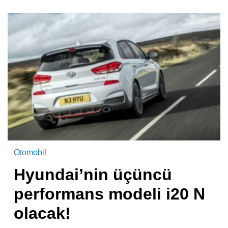
Otomobil
Hyundai’nin üçüncü
performans modeli i20 N
olacak!