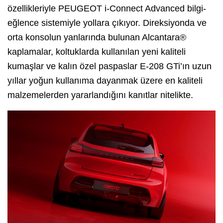
özellikleriyle PEUGEOT i-Connect Advanced bilgi-
eğlence sistemiyle yollara çıkıyor. Direksiyonda ve
orta konsolun yanlarında bulunan Alcantara®
kaplamalar, koltuklarda kullanılan yeni kaliteli
kumaşlar ve kalın özel paspaslar E-208 GTi’ın uzun
yıllar yoğun kullanıma dayanmak üzere en kaliteli
malzemelerden yararlandığını kanıtlar nitelikte.