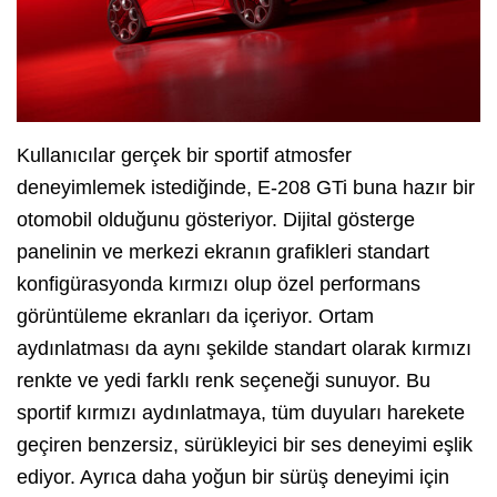
Kullanıcılar gerçek bir sportif atmosfer
deneyimlemek istediğinde, E-208 GTi buna hazır bir
otomobil olduğunu gösteriyor. Dijital gösterge
panelinin ve merkezi ekranın grafikleri standart
konfigürasyonda kırmızı olup özel performans
görüntüleme ekranları da içeriyor. Ortam
aydınlatması da aynı şekilde standart olarak kırmızı
renkte ve yedi farklı renk seçeneği sunuyor. Bu
sportif kırmızı aydınlatmaya, tüm duyuları harekete
geçiren benzersiz, sürükleyici bir ses deneyimi eşlik
ediyor. Ayrıca daha yoğun bir sürüş deneyimi için