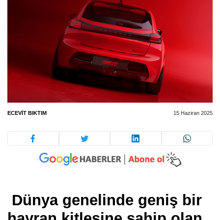
ECEVIT BIKTIM
15 Haziran 2025
Dünya genelinde geniş bir
hayran kitlesine sahip olan