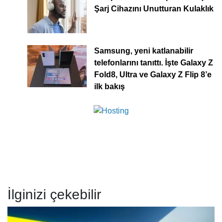
Şarj Cihazını Unutturan Kulaklık
Samsung, yeni katlanabilir
telefonlarını tanıttı. İşte Galaxy Z
Fold8, Ultra ve Galaxy Z Flip 8’e
ilk bakış
İlginizi çekebilir