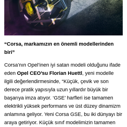
“Corsa, markamızın en önemli modellerinden
biri”
Corsa’nın Opel’inen iyi satan modeli olduğunu ifade
eden
Opel CEO’su Florian Huettl
, yeni modelle
ilgili değerlendirmesinde, “Küçük, çevik ve son
derece pratik yapısıyla uzun yıllardır büyük bir
başarıya imza atıyor. ‘GSE’ harfleri ise tamamen
elektrikli yüksek performans ve üst düzey dinamizm
anlamına geliyor. Yeni Corsa GSE, bu iki dünyayı bir
araya getiriyor. Küçük sınıf modelimizin tamamen