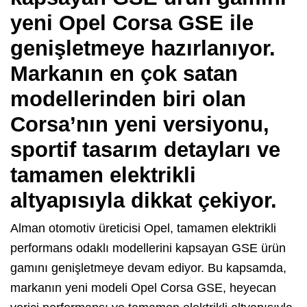
yeni Opel Corsa GSE ile
genişletmeye hazırlanıyor.
Markanın en çok satan
modellerinden biri olan
Corsa’nın yeni versiyonu,
sportif tasarım detayları ve
tamamen elektrikli
altyapısıyla dikkat çekiyor.
Alman otomotiv üreticisi Opel, tamamen elektrikli
performans odaklı modellerini kapsayan GSE ürün
gamını genişletmeye devam ediyor. Bu kapsamda,
markanın yeni modeli Opel Corsa GSE, heyecan