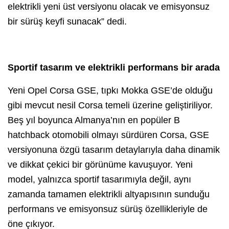
elektrikli yeni üst versiyonu olacak ve emisyonsuz
bir sürüş keyfi sunacak” dedi.
Sportif tasarım ve elektrikli performans bir arada
Yeni Opel Corsa GSE, tıpkı Mokka GSE’de olduğu
gibi mevcut nesil Corsa temeli üzerine geliştiriliyor.
Beş yıl boyunca Almanya’nın en popüler B
hatchback otomobili olmayı sürdüren Corsa, GSE
versiyonuna özgü tasarım detaylarıyla daha dinamik
ve dikkat çekici bir görünüme kavuşuyor. Yeni
model, yalnızca sportif tasarımıyla değil, aynı
zamanda tamamen elektrikli altyapısının sunduğu
performans ve emisyonsuz sürüş özellikleriyle de
öne çıkıyor.