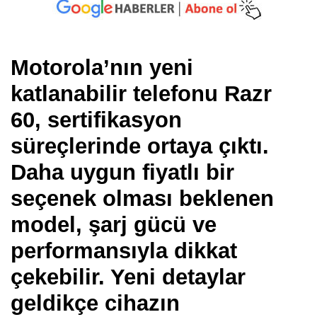
Motorola’nın yeni
katlanabilir telefonu Razr
60, sertifikasyon
süreçlerinde ortaya çıktı.
Daha uygun fiyatlı bir
seçenek olması beklenen
model, şarj gücü ve
performansıyla dikkat
çekebilir. Yeni detaylar
geldikçe cihazın