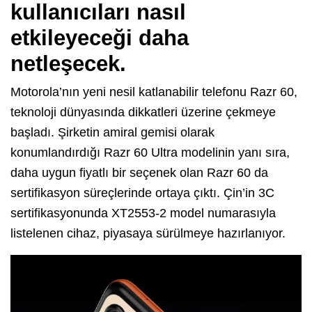
kullanıcıları nasıl
etkileyeceği daha
netleşecek.
Motorola’nın yeni nesil katlanabilir telefonu Razr 60,
teknoloji dünyasında dikkatleri üzerine çekmeye
başladı. Şirketin amiral gemisi olarak
konumlandırdığı Razr 60 Ultra modelinin yanı sıra,
daha uygun fiyatlı bir seçenek olan Razr 60 da
sertifikasyon süreçlerinde ortaya çıktı. Çin’in 3C
sertifikasyonunda XT2553-2 model numarasıyla
listelenen cihaz, piyasaya sürülmeye hazırlanıyor.