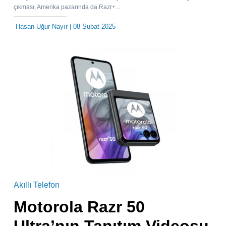
çıkması, Amerika pazarında da Razr+...
Hasan Uğur Nayır
| 08 Şubat 2025
Akıllı Telefon
Motorola Razr 50