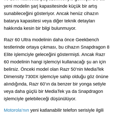
yeni modelin şarj kapasitesinde küçük bir artış
sunabileceğini gösteriyor. Ancak henüz cihazın
batarya kapasitesi veya diğer teknik detayları
hakkında kesin bir bilgi bulunmuyor.
Razr 60 Ultra modelinin daha önce Geekbench
testlerinde ortaya çıkması, bu cihazın Snapdragon 8
Elite işlemciyle geleceğini göstermişti. Ancak Razr
60 modelinin hangi işlemciyi kullanacağı şu an için
belirsiz. Önceki model olan Razr 50’nin MediaTek
Dimensity 7300X işlemciye sahip olduğu göz önüne
alındığında, Razr 60’ın da benzer bir yonga setiyle
veya daha güçlü bir MediaTek ya da Snapdragon
işlemciyle gelebileceği düşünülüyor.
Motorola’nın
yeni katlanabilir telefon serisiyle ilgili