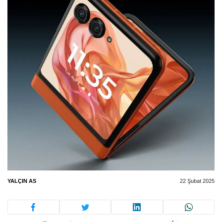
YALÇIN AS
22 Şubat 2025