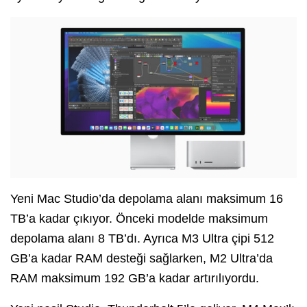
Yeni Mac Studio’da depolama alanı maksimum 16
TB’a kadar çıkıyor. Önceki modelde maksimum
depolama alanı 8 TB’dı. Ayrıca M3 Ultra çipi 512
GB’a kadar RAM desteği sağlarken, M2 Ultra’da
RAM maksimum 192 GB’a kadar artırılıyordu.