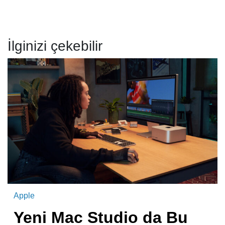
İlginizi çekebilir
Apple
Yeni Mac Studio da Bu