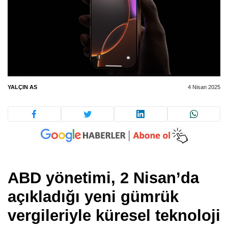
YALÇIN AS
4 Nisan 2025
ABD yönetimi, 2 Nisan’da
açıkladığı yeni gümrük
vergileriyle küresel teknoloji