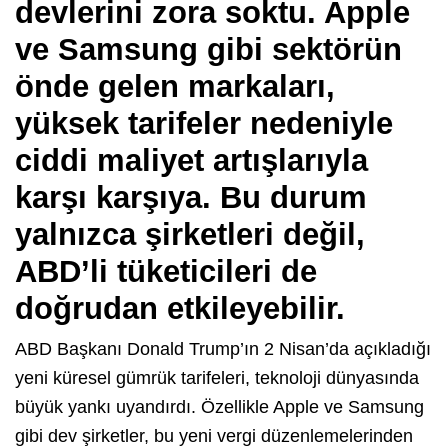
devlerini zora soktu. Apple
ve Samsung gibi sektörün
önde gelen markaları,
yüksek tarifeler nedeniyle
ciddi maliyet artışlarıyla
karşı karşıya. Bu durum
yalnızca şirketleri değil,
ABD’li tüketicileri de
doğrudan etkileyebilir.
ABD Başkanı Donald Trump’ın 2 Nisan’da açıkladığı
yeni küresel gümrük tarifeleri, teknoloji dünyasında
büyük yankı uyandırdı. Özellikle Apple ve Samsung
gibi dev şirketler, bu yeni vergi düzenlemelerinden