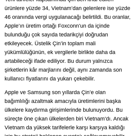
ürünlere yüzde 34, Vietnam’dan gelenlere ise yüzde
46 oranında vergi uygulanacağı belirtildi. Bu oranlar,
Apple’ın üretim ortağı Foxconn’un da içinde
bulunduğu çok sayıda tedarikçiyi doğrudan
etkileyecek. Üstelik Çin’in toplam mali
yükümlülüğünün, ek vergilerle birlikte daha da
artabileceği ifade ediliyor. Bu durum yalnızca
şirketlerin kâr marjlarını değil, aynı zamanda son
kullanıcı fiyatlarını da yukarı çekebilir.
Apple ve Samsung son yıllarda Çin’e olan
bağımlılığı azaltmak amacıyla üretimlerini başka
ülkelere kaydırma girişimlerinde bulunuyordu. Bu
süreçte öne çıkan ülkelerden biri Vietnam’dı. Ancak
Vietnam da yüksek tarifelerle karşı karşıya kaldığı