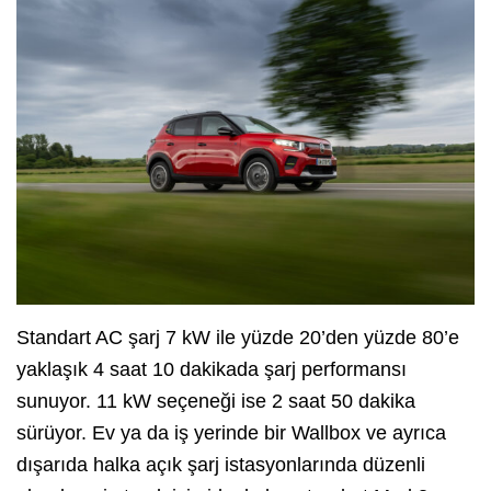
Standart AC şarj 7 kW ile yüzde 20’den yüzde 80’e
yaklaşık 4 saat 10 dakikada şarj performansı
sunuyor. 11 kW seçeneği ise 2 saat 50 dakika
sürüyor. Ev ya da iş yerinde bir Wallbox ve ayrıca
dışarıda halka açık şarj istasyonlarında düzenli