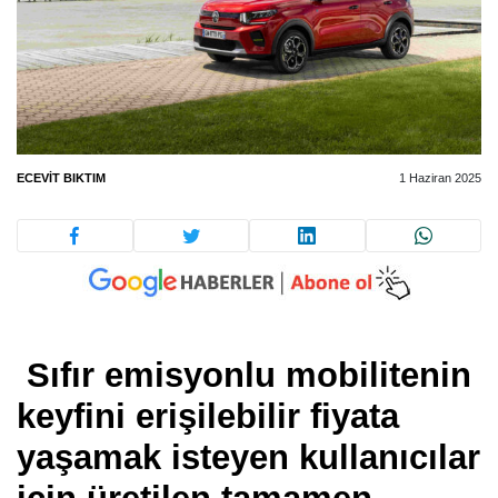
ECEVIT BIKTIM
1 Haziran 2025
Sıfır emisyonlu mobilitenin
keyfini erişilebilir fiyata
yaşamak isteyen kullanıcılar