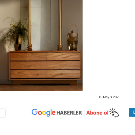
15 Mayıs 2025