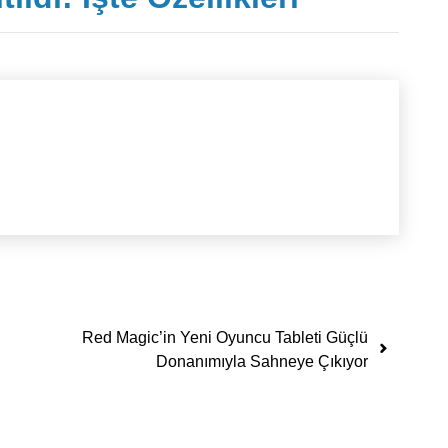
Red Magic’in Yeni Oyuncu Tableti Güçlü
Donanımıyla Sahneye Çıkıyor