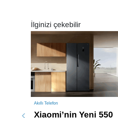
İlginizi çekebilir
Akıllı Telefon
Xiaomi’nin Yeni 550