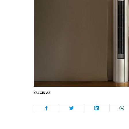
YALÇIN AS