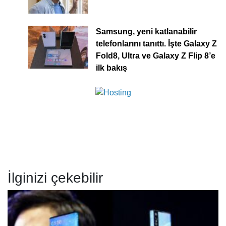
Samsung, yeni katlanabilir
telefonlarını tanıttı. İşte Galaxy Z
Fold8, Ultra ve Galaxy Z Flip 8’e
ilk bakış
İlginizi çekebilir