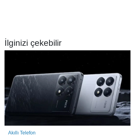
İlginizi çekebilir
Akıllı Telefon