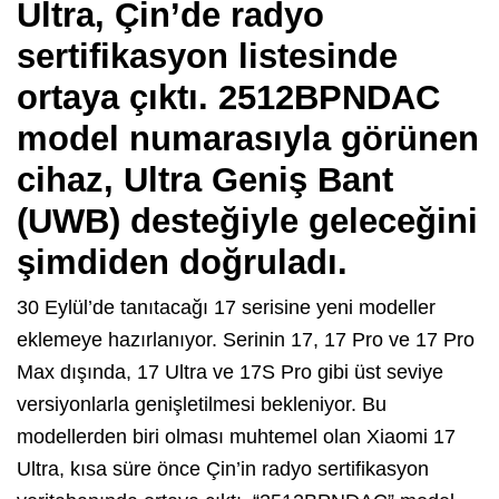
Ultra, Çin’de radyo
sertifikasyon listesinde
ortaya çıktı. 2512BPNDAC
model numarasıyla görünen
cihaz, Ultra Geniş Bant
(UWB) desteğiyle geleceğini
şimdiden doğruladı.
30 Eylül’de tanıtacağı 17 serisine yeni modeller
eklemeye hazırlanıyor. Serinin 17, 17 Pro ve 17 Pro
Max dışında, 17 Ultra ve 17S Pro gibi üst seviye
versiyonlarla genişletilmesi bekleniyor. Bu
modellerden biri olması muhtemel olan Xiaomi 17
Ultra, kısa süre önce Çin’in radyo sertifikasyon