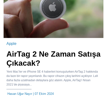
Apple
AirTag 2 Ne Zaman Satışa
Çıkacak?
Yeni Mac’ler ve iPhone SE 4 haberleri konuşulurken AirTag 2 hakkında
da taze bir rapor yayınlandı. Bu rapor cihazın çıkış tarihini açıklıyor. Lafı
daha fazla uzatmadan detaylara göz atalım. Apple, AirTag’i Nisan
2021’de piyasaya...
Hasan Uğur Nayır
| 07 Ekim 2024