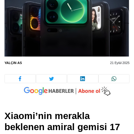
YALÇIN AS
21 Eylül 2025
Xiaomi’nin merakla
beklenen amiral gemisi 17