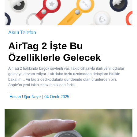
Akıllı Telefon
AirTag 2 İşte Bu
Özelliklerle Gelecek
AirTag 2 hakkında birçok söylenti var. Takip cihazıyla ilgili yeni iddialar
gelmeye devam ediyor. Lafı daha fazla uzatmadan detaylara birlikte
bakalım… AirTag 2 dedikodularla gündemde olan ürünlerden biri.
Apple’ın yeni takip cihazı hakkında farklı...
Hasan Uğur Nayır
| 04 Ocak 2025