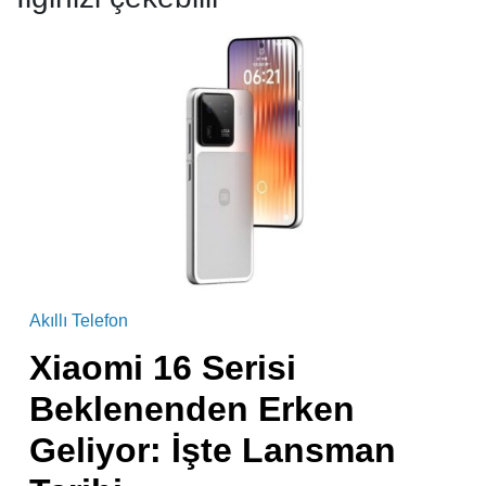
Akıllı Telefon
Xiaomi 16 Serisi
Beklenenden Erken
Geliyor: İşte Lansman