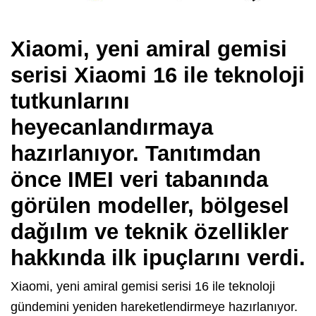
Xiaomi, yeni amiral gemisi
serisi Xiaomi 16 ile teknoloji
tutkunlarını
heyecanlandırmaya
hazırlanıyor. Tanıtımdan
önce IMEI veri tabanında
görülen modeller, bölgesel
dağılım ve teknik özellikler
hakkında ilk ipuçlarını verdi.
Xiaomi, yeni amiral gemisi serisi 16 ile teknoloji
gündemini yeniden hareketlendirmeye hazırlanıyor.