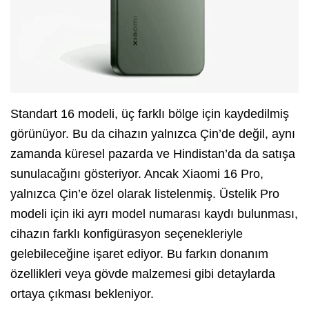
Standart 16 modeli, üç farklı bölge için kaydedilmiş
görünüyor. Bu da cihazın yalnızca Çin’de değil, aynı
zamanda küresel pazarda ve Hindistan’da da satışa
sunulacağını gösteriyor. Ancak Xiaomi 16 Pro,
yalnızca Çin’e özel olarak listelenmiş. Üstelik Pro
modeli için iki ayrı model numarası kaydı bulunması,
cihazın farklı konfigürasyon seçenekleriyle
gelebileceğine işaret ediyor. Bu farkın donanım
özellikleri veya gövde malzemesi gibi detaylarda
ortaya çıkması bekleniyor.