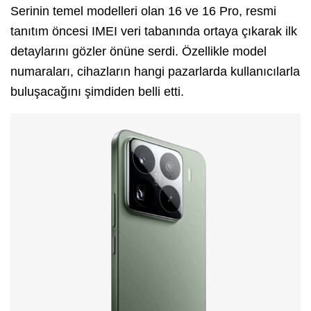
Serinin temel modelleri olan 16 ve 16 Pro, resmi
tanıtım öncesi IMEI veri tabanında ortaya çıkarak ilk
detaylarını gözler önüne serdi. Özellikle model
numaraları, cihazların hangi pazarlarda kullanıcılarla
buluşacağını şimdiden belli etti.