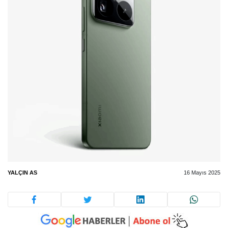
YALÇIN AS
16 Mayıs 2025