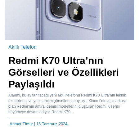
Akıllı Telefon
Redmi K70 Ultra’nın
Görselleri ve Özellikleri
Paylaşıldı
Xiaomi, bu ay tanıtacağı yeni akıllı telefonu Redmi K70 Ultra’nın teknik
özelliklerini ve yeni tanıtım görsellerini paylaştı. Xiaomi’nin alt markası
olan Redmi’nin amiral gemisi modellerini oluşturan Redmi K serisi
büyümeye devam ediyor. Redmi K70...
Ahmet Timur
| 13 Temmuz 2024