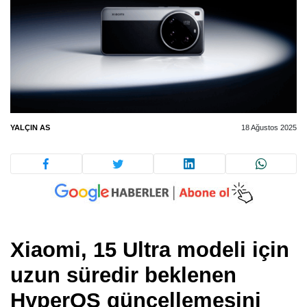
YALÇIN AS
18 Ağustos 2025
Xiaomi, 15 Ultra modeli için
uzun süredir beklenen
HyperOS güncellemesini