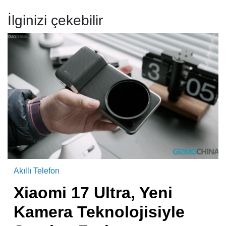
İlginizi çekebilir
Akıllı Telefon
Xiaomi 17 Ultra, Yeni
Kamera Teknolojisiyle