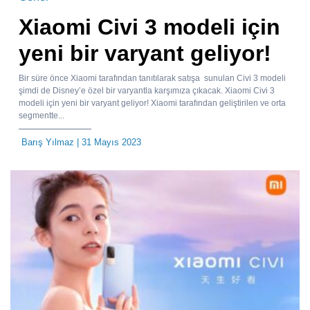
Xiaomi Civi 3 modeli için
yeni bir varyant geliyor!
Bir süre önce Xiaomi tarafından tanıtılarak satışa sunulan Civi 3 modeli
şimdi de Disney’e özel bir varyantla karşımıza çıkacak. Xiaomi Civi 3
modeli için yeni bir varyant geliyor! Xiaomi tarafından geliştirilen ve orta
segmentte...
Barış Yılmaz
| 31 Mayıs 2023