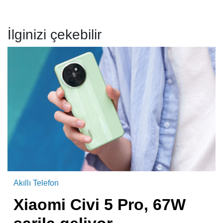
İlginizi çekebilir
Akıllı Telefon
Xiaomi Civi 5 Pro, 67W