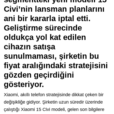
Civi’nin lansman planlarını
ani bir kararla iptal etti.
Geliştirme sürecinde
oldukça yol kat edilen
cihazın satışa
sunulmaması, şirketin bu
fiyat aralığındaki stratejisini
gözden geçirdiğini
gösteriyor.
Xiaomi, akıllı telefon stratejisinde dikkat çeken bir
değişikliğe gidiyor. Şirketin uzun süredir üzerinde
çalıştığı Xiaomi 15 Civi modeli, gelen son bilgilere