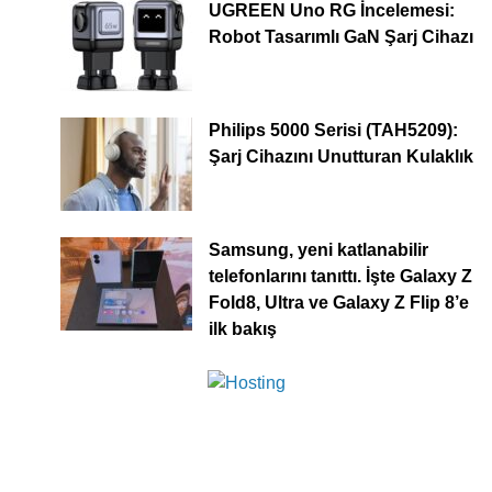
UGREEN Uno RG İncelemesi:
Robot Tasarımlı GaN Şarj Cihazı
Philips 5000 Serisi (TAH5209):
Şarj Cihazını Unutturan Kulaklık
Samsung, yeni katlanabilir
telefonlarını tanıttı. İşte Galaxy Z
Fold8, Ultra ve Galaxy Z Flip 8’e
ilk bakış