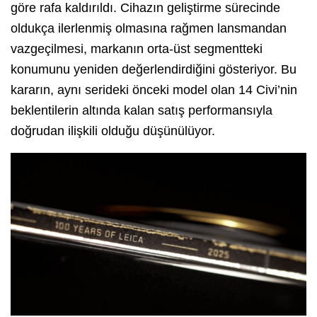
göre rafa kaldırıldı. Cihazın geliştirme sürecinde
oldukça ilerlenmiş olmasına rağmen lansmandan
vazgeçilmesi, markanın orta-üst segmentteki
konumunu yeniden değerlendirdiğini gösteriyor. Bu
kararın, aynı serideki önceki model olan 14 Civi’nin
beklentilerin altında kalan satış performansıyla
doğrudan ilişkili olduğu düşünülüyor.