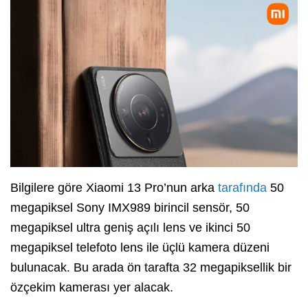
Bilgilere göre Xiaomi 13 Pro’nun arka
tarafında
50
megapiksel Sony IMX989 birincil sensör, 50
megapiksel ultra geniş açılı lens ve ikinci 50
megapiksel telefoto lens ile üçlü kamera düzeni
bulunacak. Bu arada ön tarafta 32 megapiksellik bir
özçekim kamerası yer alacak.