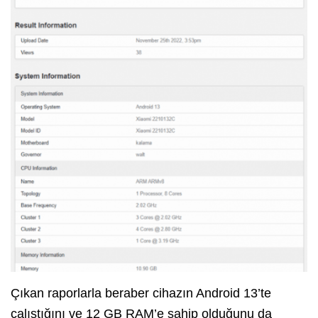
Çıkan raporlarla beraber cihazın Android 13’te
çalıştığını ve 12 GB RAM’e sahip olduğunu da