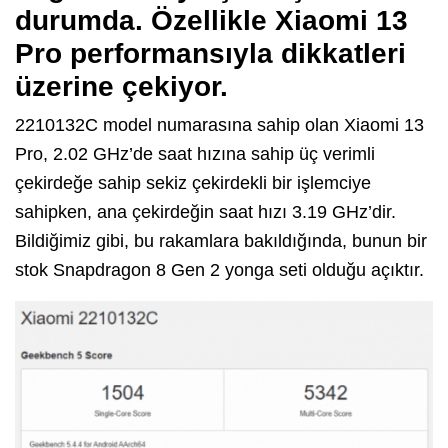
durumda. Özellikle Xiaomi 13
Pro performansıyla dikkatleri
üzerine çekiyor.
2210132C model numarasına sahip olan Xiaomi 13
Pro, 2.02 GHz’de saat hızına sahip üç verimli
çekirdeğe sahip sekiz çekirdekli bir işlemciye
sahipken, ana çekirdeğin saat hızı 3.19 GHz’dir.
Bildiğimiz gibi, bu rakamlara bakıldığında, bunun bir
stok Snapdragon 8 Gen 2 yonga seti olduğu açıktır.