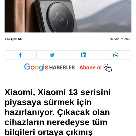
YALÇIN AS
26 Kasım 2022
Xiaomi, Xiaomi 13 serisini
piyasaya sürmek için
hazırlanıyor. Çıkacak olan
cihazların neredeyse tüm
bilgileri ortaya çıkmış