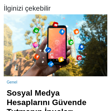
İlginizi çekebilir
Genel
Sosyal Medya
Hesaplarını Güvende