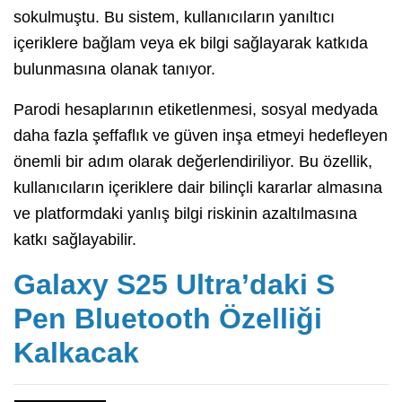
sokulmuştu. Bu sistem, kullanıcıların yanıltıcı
içeriklere bağlam veya ek bilgi sağlayarak katkıda
bulunmasına olanak tanıyor.
Parodi hesaplarının etiketlenmesi, sosyal medyada
daha fazla şeffaflık ve güven inşa etmeyi hedefleyen
önemli bir adım olarak değerlendiriliyor. Bu özellik,
kullanıcıların içeriklere dair bilinçli kararlar almasına
ve platformdaki yanlış bilgi riskinin azaltılmasına
katkı sağlayabilir.
Galaxy S25 Ultra’daki S
Pen Bluetooth Özelliği
Kalkacak