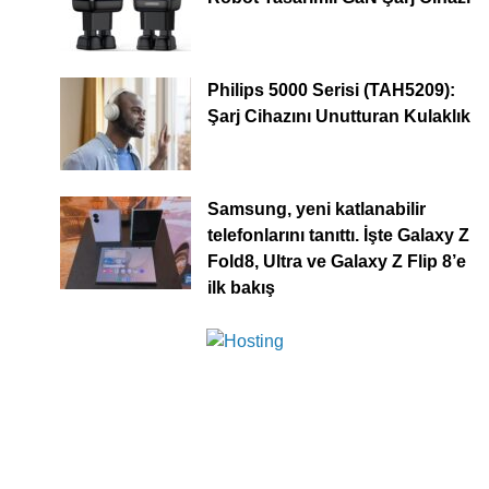
Philips 5000 Serisi (TAH5209):
Şarj Cihazını Unutturan Kulaklık
Samsung, yeni katlanabilir
telefonlarını tanıttı. İşte Galaxy Z
Fold8, Ultra ve Galaxy Z Flip 8’e
ilk bakış