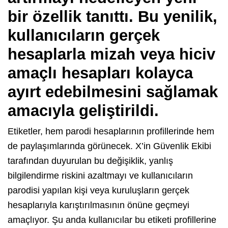
bir özellik tanıttı. Bu yenilik,
kullanıcıların gerçek
hesaplarla mizah veya hiciv
amaçlı hesapları kolayca
ayırt edebilmesini sağlamak
amacıyla geliştirildi.
Etiketler, hem parodi hesaplarının profillerinde hem
de paylaşımlarında görünecek. X’in Güvenlik Ekibi
tarafından duyurulan bu değişiklik, yanlış
bilgilendirme riskini azaltmayı ve kullanıcıların
parodisi yapılan kişi veya kuruluşların gerçek
hesaplarıyla karıştırılmasının önüne geçmeyi
amaçlıyor. Şu anda kullanıcılar bu etiketi profillerine