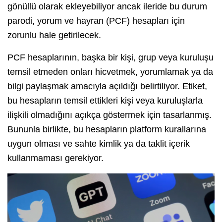
gönüllü olarak ekleyebiliyor ancak ileride bu durum
parodi, yorum ve hayran (PCF) hesapları için
zorunlu hale getirilecek.
PCF hesaplarının, başka bir kişi, grup veya kuruluşu
temsil etmeden onları hicvetmek, yorumlamak ya da
bilgi paylaşmak amacıyla açıldığı belirtiliyor. Etiket,
bu hesapların temsil ettikleri kişi veya kuruluşlarla
ilişkili olmadığını açıkça göstermek için tasarlanmış.
Bununla birlikte, bu hesapların platform kurallarına
uygun olması ve sahte kimlik ya da taklit içerik
kullanmaması gerekiyor.