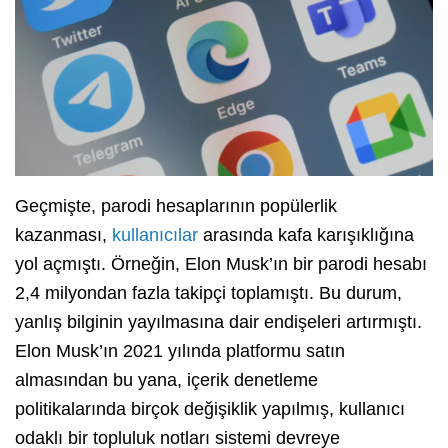
Geçmişte, parodi hesaplarının popülerlik
kazanması,
kullanıcılar
arasında kafa karışıklığına
yol açmıştı. Örneğin, Elon Musk’ın bir parodi hesabı
2,4 milyondan fazla takipçi toplamıştı. Bu durum,
yanlış bilginin yayılmasına dair endişeleri artırmıştı.
Elon Musk’ın 2021 yılında platformu satın
almasından bu yana, içerik denetleme
politikalarında birçok değişiklik yapılmış, kullanıcı
odaklı bir topluluk notları sistemi devreye