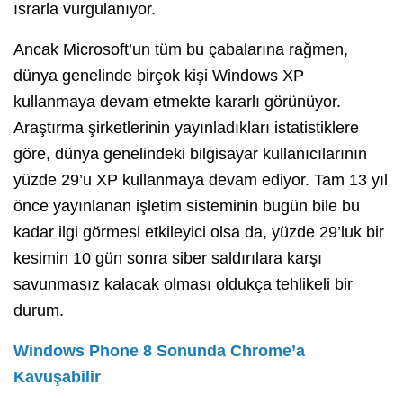
ısrarla vurgulanıyor.
Ancak Microsoft’un tüm bu çabalarına rağmen,
dünya genelinde birçok kişi Windows XP
kullanmaya devam etmekte kararlı görünüyor.
Araştırma şirketlerinin yayınladıkları istatistiklere
göre, dünya genelindeki bilgisayar kullanıcılarının
yüzde 29’u XP kullanmaya devam ediyor. Tam 13 yıl
önce yayınlanan işletim sisteminin bugün bile bu
kadar ilgi görmesi etkileyici olsa da, yüzde 29’luk bir
kesimin 10 gün sonra siber saldırılara karşı
savunmasız kalacak olması oldukça tehlikeli bir
durum.
Windows Phone 8 Sonunda Chrome’a
Kavuşabilir