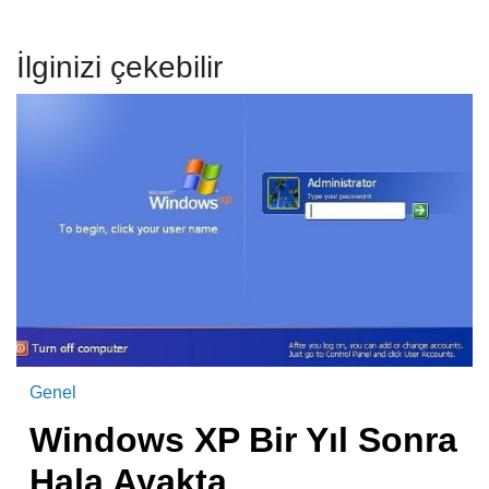
İlginizi çekebilir
Genel
Windows XP Bir Yıl Sonra
Hala Ayakta