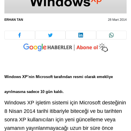
ERHAN TAN
28 Mart 2014
Windows XP’nin Microsoft tarafından resmi olarak emekliye
ayrılmasına sadece 10 gün kaldı.
Windows XP işletim sistemi için Microsoft desteğinin
8 Nisan 2014 tarihi itibariyle biteceği ve bu tarihten
sonra XP kullanıcıları için yeni güncelleme veya
yamanın yayınlanmayacağı uzun bir süre önce