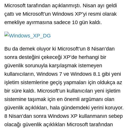
Microsoft tarafından açıklanmıştı. Nisan ayı geldi
çattı ve Microsoft’un Windows XP’yi resmi olarak
emekliye ayırmasına sadece 10 gün kaldı.
Bu da demek oluyor ki Microsoft’un 8 Nisan’dan
sonra desteğini çekeceği XP’de herhangi bir
güvenlik sorunuyla karşılaşmak istemeyen
kullanıcıların, Windows 7 ve Windows 8.1 gibi yeni
işletim sistemlerine geçiş yapmaları için oldukça az
bir süre kaldı. Microsoft’un kullanıcıları yeni işletim
sistemine taşımak için en önemli argümanı olan
güvenlik açıklıkları, hala gündemdeki yerini koruyor.
8 Nisan’dan sonra Windows XP kullanmanın sebep
olacağı güvenlik açıklıkları Microsoft tarafından