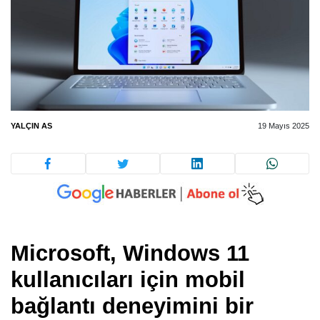
YALÇIN AS
19 Mayıs 2025
Microsoft, Windows 11
kullanıcıları için mobil
bağlantı deneyimini bir