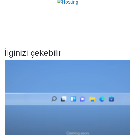
İlginizi çekebilir