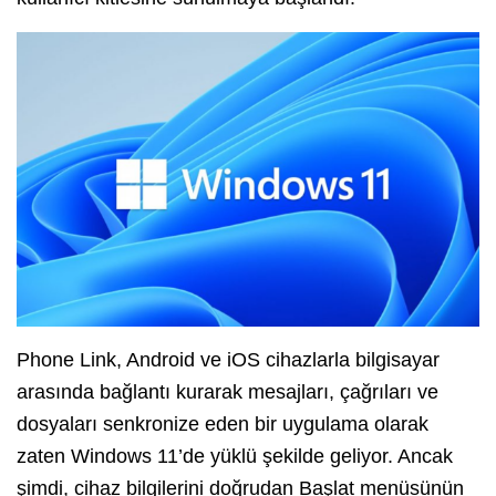
Phone Link, Android ve iOS cihazlarla bilgisayar
arasında bağlantı kurarak mesajları, çağrıları ve
dosyaları senkronize eden bir uygulama olarak
zaten Windows 11’de yüklü şekilde geliyor. Ancak
şimdi, cihaz bilgilerini doğrudan Başlat menüsünün