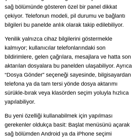
sağ bölümünde gösteren özel bir panel dikkat
çekiyor. Telefonun modeli, pil durumu ve bağlantı
bilgileri bu panelde anlık olarak takip edilebiliyor.
Yenilik yalnızca cihaz bilgilerini göstermekle
kalmıyor; kullanıcılar telefonlarındaki son
bildirimlere, gelen çağrılara, mesajlara ve hatta son
aktarılan dosyalara bu panelden ulaşabiliyor. Ayrıca
“Dosya Gönder” seçeneği sayesinde, bilgisayardan
telefona ya da tam tersi yönde dosya aktarımı
sürükle-bırak veya klasörden seçim yoluyla hızlıca
yapılabiliyor.
Bu yeni özelliği kullanabilmek için yapılması
gerekenler oldukça basit: Başlat menüsünü açarak
sağ bölümden Android ya da iPhone seçimi