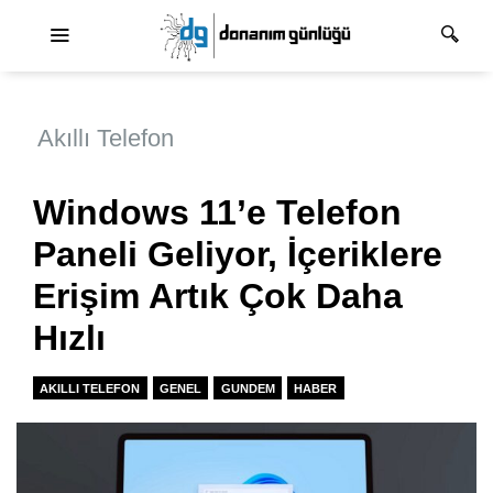
Ana dolaşım
Akıllı Telefon
Windows 11’e Telefon
Paneli Geliyor, İçeriklere
Erişim Artık Çok Daha
Hızlı
AKILLI TELEFON
GENEL
GUNDEM
HABER