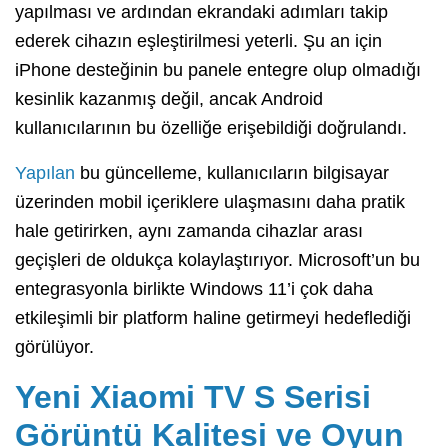
yapılması ve ardından ekrandaki adımları takip
ederek cihazın eşleştirilmesi yeterli. Şu an için
iPhone desteğinin bu panele entegre olup olmadığı
kesinlik kazanmış değil, ancak Android
kullanıcılarının bu özelliğe erişebildiği doğrulandı.
Yapılan
bu güncelleme, kullanıcıların bilgisayar
üzerinden mobil içeriklere ulaşmasını daha pratik
hale getirirken, aynı zamanda cihazlar arası
geçişleri de oldukça kolaylaştırıyor. Microsoft’un bu
entegrasyonla birlikte Windows 11’i çok daha
etkileşimli bir platform haline getirmeyi hedeflediği
görülüyor.
Yeni Xiaomi TV S Serisi
Görüntü Kalitesi ve Oyun