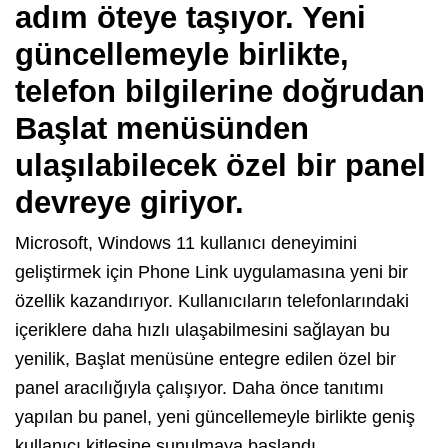
adım öteye taşıyor. Yeni
güncellemeyle birlikte,
telefon bilgilerine doğrudan
Başlat menüsünden
ulaşılabilecek özel bir panel
devreye giriyor.
Microsoft, Windows 11 kullanıcı deneyimini
geliştirmek için Phone Link uygulamasına yeni bir
özellik kazandırıyor. Kullanıcıların telefonlarındaki
içeriklere daha hızlı ulaşabilmesini sağlayan bu
yenilik, Başlat menüsüne entegre edilen özel bir
panel aracılığıyla çalışıyor. Daha önce tanıtımı
yapılan bu panel, yeni güncellemeyle birlikte geniş
kullanıcı kitlesine sunulmaya başlandı.