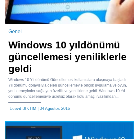
Genel
Windows 10 yıldönümü
güncellemesi yeniliklerle
geldi
Windows 10 Yıl dönümü Güncellemesi kullanıcılara ulaşmaya başladı.
Yıl dönümü dolayısıyla gelen güncellemeyle birçok uygulama ve oyun,
yeni deneyimler sağlayan özellik ve yeniliklerle geldi. Windows 10 Yıl
dönümü güncellemesiyle ücretsiz olarak kötü amaçlı yazılımdan...
Ecevit BIKTIM
| 04 Ağustos 2016