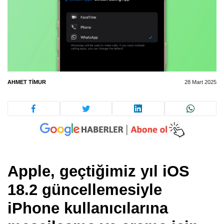
AHMET TIMUR
28 Mart 2025
Apple, geçtiğimiz yıl iOS
18.2 güncellemesiyle
iPhone kullanıcılarına