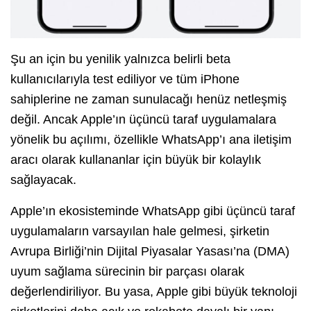
Şu an için bu yenilik yalnızca belirli beta
kullanıcılarıyla test ediliyor ve tüm iPhone
sahiplerine ne zaman sunulacağı henüz netleşmiş
değil. Ancak Apple’ın üçüncü taraf uygulamalara
yönelik bu açılımı, özellikle WhatsApp’ı ana iletişim
aracı olarak kullananlar için büyük bir kolaylık
sağlayacak.
Apple’ın ekosisteminde WhatsApp gibi üçüncü taraf
uygulamaların varsayılan hale gelmesi, şirketin
Avrupa Birliği’nin Dijital Piyasalar Yasası’na (DMA)
uyum sağlama sürecinin bir parçası olarak
değerlendiriliyor. Bu yasa, Apple gibi büyük teknoloji