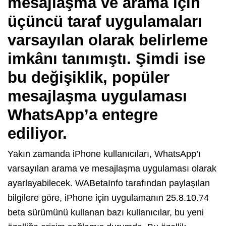
mesajlaşma ve arama için
üçüncü taraf uygulamaları
varsayılan olarak belirleme
imkânı tanımıştı. Şimdi ise
bu değişiklik, popüler
mesajlaşma uygulaması
WhatsApp’a entegre
ediliyor.
Yakın zamanda iPhone kullanıcıları, WhatsApp’ı
varsayılan arama ve mesajlaşma uygulaması olarak
ayarlayabilecek. WABetaInfo tarafından paylaşılan
bilgilere göre, iPhone için uygulamanın 25.8.10.74
beta sürümünü kullanan bazı kullanıcılar, bu yeni