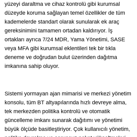
yüzeyi daraltma ve cihaz kontrolü gibi kurumsal
düzeyde koruma sağlayan temel özellikler de tüm
kademelerde standart olarak sunularak ek araç
gereksinimini tamamen ortadan kaldırıyor. İş
ortakları ayrıca 7/24 MDR, Yama Yönetimi, SASE
veya MFA gibi kurumsal eklentileri tek bir tıkla
deneme ve doğrudan bulut üzerinden dağıtma
imkanına sahip oluyor.
Sistemi yormayan ajan mimarisi ve merkezi yönetim
konsolu, tüm BT altyapılarında hızlı devreye alma,
tek merkezden politika kontrolü ve otomatik
güncelleme imkanı sunarak dağıtımı ve yönetimi
büyük ölçüde basitleştiriyor. Çok kullanıcılı yönetim,