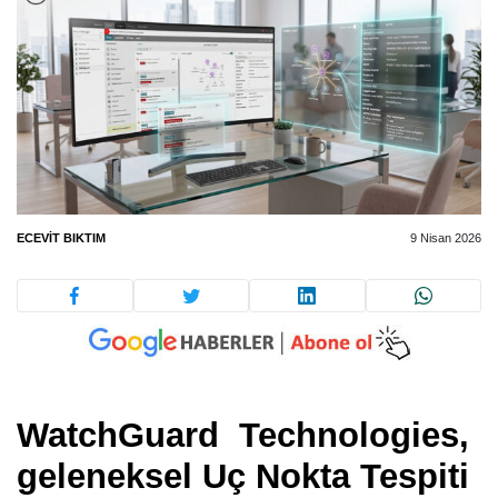
ECEVIT BIKTIM
9 Nisan 2026
WatchGuard Technologies,
geleneksel Uç Nokta Tespiti