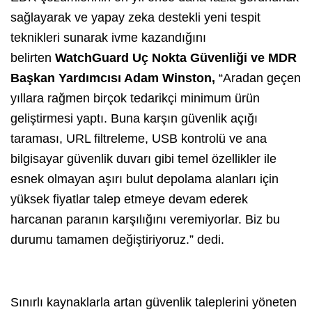
sağlayarak ve yapay zeka destekli yeni tespit
teknikleri sunarak ivme kazandığını
belirten
WatchGuard Uç Nokta Güvenliği ve MDR
Başkan Yardımcısı Adam Winston,
“Aradan geçen
yıllara rağmen birçok tedarikçi minimum ürün
geliştirmesi yaptı. Buna karşın güvenlik açığı
taraması, URL filtreleme, USB kontrolü ve ana
bilgisayar güvenlik duvarı gibi temel özellikler ile
esnek olmayan aşırı bulut depolama alanları için
yüksek fiyatlar talep etmeye devam ederek
harcanan paranın karşılığını veremiyorlar. Biz bu
durumu tamamen değiştiriyoruz.” dedi.
Sınırlı kaynaklarla artan güvenlik taleplerini yöneten