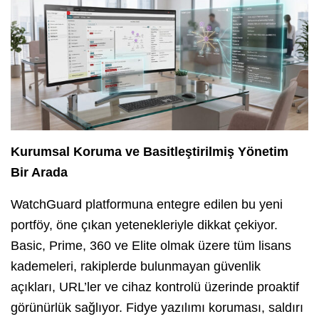
Kurumsal Koruma ve Basitleştirilmiş Yönetim
Bir Arada
WatchGuard platformuna entegre edilen bu yeni
portföy, öne çıkan yetenekleriyle dikkat çekiyor.
Basic, Prime, 360 ve Elite olmak üzere tüm lisans
kademeleri, rakiplerde bulunmayan güvenlik
açıkları, URL’ler ve cihaz kontrolü üzerinde proaktif
görünürlük sağlıyor. Fidye yazılımı koruması, saldırı