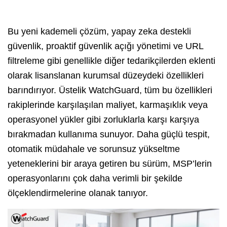
Bu yeni kademeli çözüm, yapay zeka destekli
güvenlik, proaktif güvenlik açığı yönetimi ve URL
filtreleme gibi genellikle diğer tedarikçilerden eklenti
olarak lisanslanan kurumsal düzeydeki özellikleri
barındırıyor. Üstelik WatchGuard, tüm bu özellikleri
rakiplerinde karşılaşılan maliyet, karmaşıklık veya
operasyonel yükler gibi zorluklarla karşı karşıya
bırakmadan kullanıma sunuyor. Daha güçlü tespit,
otomatik müdahale ve sorunsuz yükseltme
yeteneklerini bir araya getiren bu sürüm, MSP’lerin
operasyonlarını çok daha verimli bir şekilde
ölçeklendirmelerine olanak tanıyor.