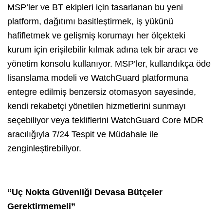
MSP’ler ve BT ekipleri için tasarlanan bu yeni
platform, dağıtımı basitleştirmek, iş yükünü
hafifletmek ve gelişmiş korumayı her ölçekteki
kurum için erişilebilir kılmak adına tek bir aracı ve
yönetim konsolu kullanıyor. MSP’ler, kullandıkça öde
lisanslama modeli ve WatchGuard platformuna
entegre edilmiş benzersiz otomasyon sayesinde,
kendi rekabetçi yönetilen hizmetlerini sunmayı
seçebiliyor veya tekliflerini WatchGuard Core MDR
aracılığıyla 7/24 Tespit ve Müdahale ile
zenginleştirebiliyor.
“Uç Nokta Güvenliği Devasa Bütçeler
Gerektirmemeli”