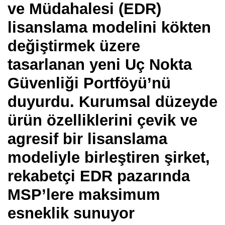
ve Müdahalesi (EDR)
lisanslama modelini kökten
değiştirmek üzere
tasarlanan yeni Uç Nokta
Güvenliği Portföyü’nü
duyurdu. Kurumsal düzeyde
ürün özelliklerini çevik ve
agresif bir lisanslama
modeliyle birleştiren şirket,
rekabetçi EDR pazarında
MSP’lere maksimum
esneklik sunuyor