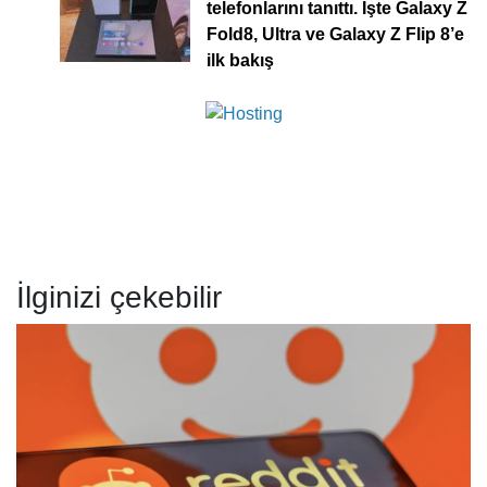
telefonlarını tanıttı. İşte Galaxy Z
Fold8, Ultra ve Galaxy Z Flip 8’e
ilk bakış
İlginizi çekebilir