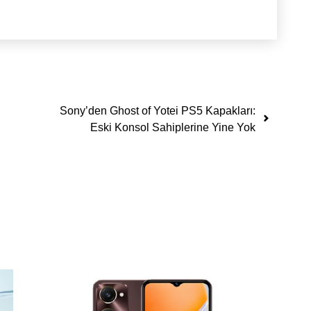
Sony’den Ghost of Yotei PS5 Kapakları:
Eski Konsol Sahiplerine Yine Yok