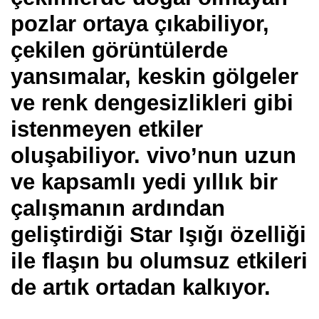
pozlar ortaya çıkabiliyor,
çekilen görüntülerde
yansımalar, keskin gölgeler
ve renk dengesizlikleri gibi
istenmeyen etkiler
oluşabiliyor. vivo’nun uzun
ve kapsamlı yedi yıllık bir
çalışmanın ardından
geliştirdiği Star Işığı özelliği
ile flaşın bu olumsuz etkileri
de artık ortadan kalkıyor.