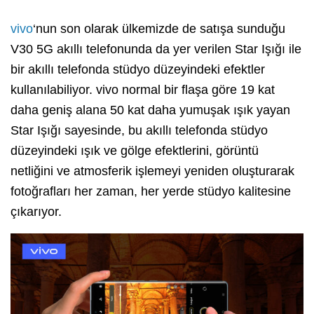
vivo
‘nun son olarak ülkemizde de satışa sunduğu
V30 5G akıllı telefonunda da yer verilen Star Işığı ile
bir akıllı telefonda stüdyo düzeyindeki efektler
kullanılabiliyor. vivo normal bir flaşa göre 19 kat
daha geniş alana 50 kat daha yumuşak ışık yayan
Star Işığı sayesinde, bu akıllı telefonda stüdyo
düzeyindeki ışık ve gölge efektlerini, görüntü
netliğini ve atmosferik işlemeyi yeniden oluşturarak
fotoğrafları her zaman, her yerde stüdyo kalitesine
çıkarıyor.