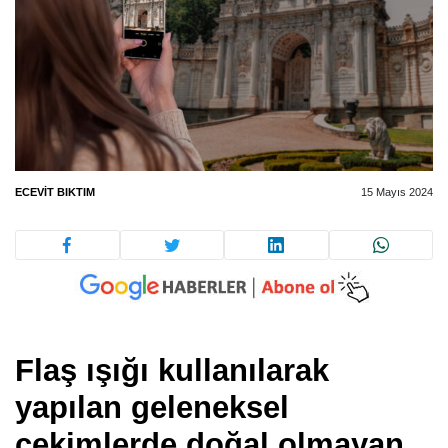
ECEVIT BIKTIM
15 Mayıs 2024
Flaş ışığı kullanılarak
yapılan geleneksel
çekimlerde doğal olmayan