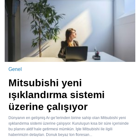
Genel
Mitsubishi yeni
ışıklandırma sistemi
üzerine çalışıyor
Dünyanın en gelişmiş Ar-ge’lerinden birine sahip olan Mitsubishi yeni
ışıklandırma sistemi üzerine çalışıyor. Kuruluşun kısa bir süre içerisinde
bu planını aktif hale getirmesi mümkün. İşte Mitsubishi ile ilgili
haberimizin detayları. Donuk beyaz ton floresan...