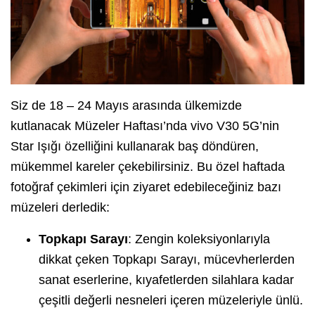
Siz de 18 – 24 Mayıs arasında ülkemizde
kutlanacak Müzeler Haftası’nda vivo V30 5G’nin
Star Işığı özelliğini kullanarak baş döndüren,
mükemmel kareler çekebilirsiniz. Bu özel haftada
fotoğraf çekimleri için ziyaret edebileceğiniz bazı
müzeleri derledik:
Topkapı Sarayı
: Zengin koleksiyonlarıyla
dikkat çeken Topkapı Sarayı, mücevherlerden
sanat eserlerine, kıyafetlerden silahlara kadar
çeşitli değerli nesneleri içeren müzeleriyle ünlü.