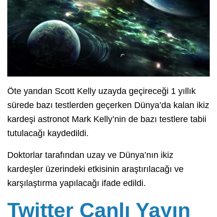
Öte yandan Scott Kelly uzayda geçireceği 1 yıllık
sürede bazı testlerden geçerken Dünya’da kalan ikiz
kardeşi astronot Mark Kelly’nin de bazı testlere tabii
tutulacağı kaydedildi.
Doktorlar tarafından uzay ve Dünya’nın ikiz
kardeşler üzerindeki etkisinin araştırılacağı ve
karşılaştırma yapılacağı ifade edildi.
Twitter Canlı Yayın