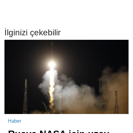
İlginizi çekebilir
Haber