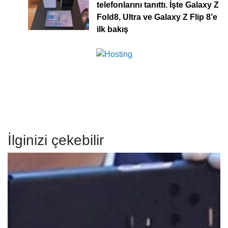
telefonlarını tanıttı. İşte Galaxy Z
Fold8, Ultra ve Galaxy Z Flip 8’e
ilk bakış
İlginizi çekebilir