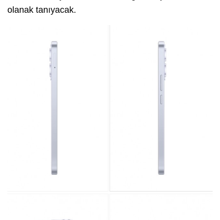
olanak tanıyacak.