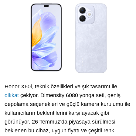
Honor X60i, teknik özellikleri ve şık tasarımı ile
dikkat
çekiyor. Dimensity 6080 yonga seti, geniş
depolama seçenekleri ve güçlü kamera kurulumu ile
kullanıcıların beklentilerini karşılayacak gibi
görünüyor. 26 Temmuz’da piyasaya sürülmesi
beklenen bu cihaz, uygun fiyatı ve çeşitli renk