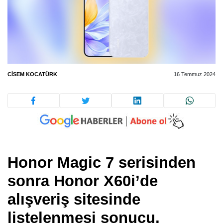
CISEM KOCATÜRK
16 Temmuz 2024
Honor Magic 7 serisinden
sonra Honor X60i’de
alışveriş sitesinde
listelenmesi sonucu,