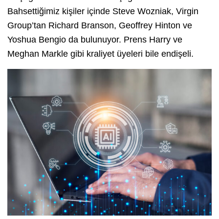
Bahsettiğimiz kişiler içinde Steve Wozniak, Virgin
Group’tan Richard Branson, Geoffrey Hinton ve
Yoshua Bengio da bulunuyor. Prens Harry ve
Meghan Markle gibi kraliyet üyeleri bile endişeli.