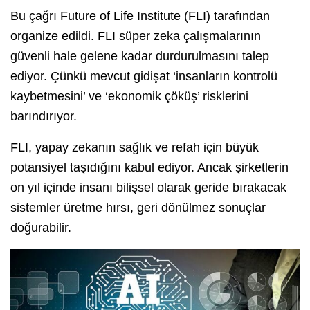
Bu çağrı Future of Life Institute (FLI) tarafından
organize edildi. FLI süper zeka çalışmalarının
güvenli hale gelene kadar durdurulmasını talep
ediyor. Çünkü mevcut gidişat ‘insanların kontrolü
kaybetmesini’ ve ‘ekonomik çöküş’ risklerini
barındırıyor.
FLI, yapay zekanın sağlık ve refah için büyük
potansiyel taşıdığını kabul ediyor. Ancak şirketlerin
on yıl içinde insanı bilişsel olarak geride bırakacak
sistemler üretme hırsı, geri dönülmez sonuçlar
doğurabilir.