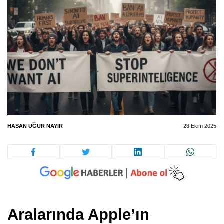
HASAN UĞUR NAYIR
23 Ekim 2025
Aralarında Apple’ın