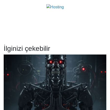
İlginizi çekebilir