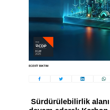
ECEVIT BIKTIM
Sürdürülebilirlik alanı