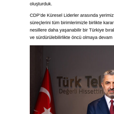
oluşturduk.
CDP’de Küresel Liderler arasında yerimiz
süreçlerini tüm birimlerimizle birlikte kar
nesillere daha yaşanabilir bir Türkiye b
ve sürdürülebilirlikte öncü olmaya devam 