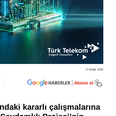
17 Aralık 2025
ndaki kararlı çalışmalarına