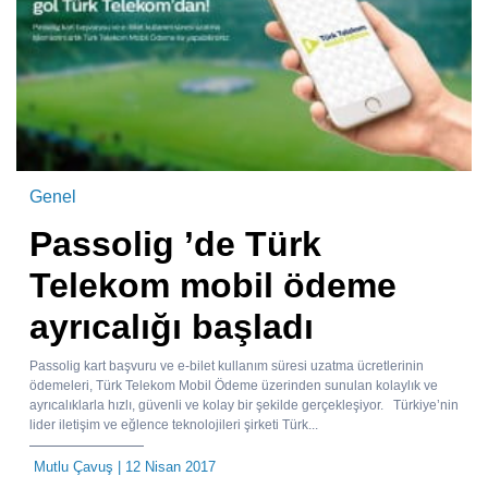
Genel
Passolig ’de Türk
Telekom mobil ödeme
ayrıcalığı başladı
Passolig kart başvuru ve e-bilet kullanım süresi uzatma ücretlerinin
ödemeleri, Türk Telekom Mobil Ödeme üzerinden sunulan kolaylık ve
ayrıcalıklarla hızlı, güvenli ve kolay bir şekilde gerçekleşiyor. Türkiye’nin
lider iletişim ve eğlence teknolojileri şirketi Türk...
Mutlu Çavuş
| 12 Nisan 2017