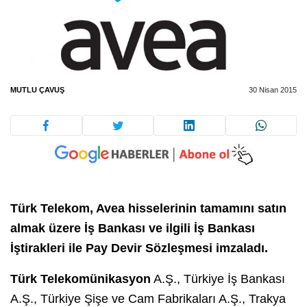
MUTLU ÇAVUŞ
30 Nisan 2015
Türk Telekom, Avea hisselerinin tamamını satın
almak üzere İş Bankası ve ilgili İş Bankası
İştirakleri ile Pay Devir Sözleşmesi imzaladı.
Türk Telekomünikasyon
A.Ş., Türkiye İş Bankası
A.Ş., Türkiye Şişe ve Cam Fabrikaları A.Ş., Trakya