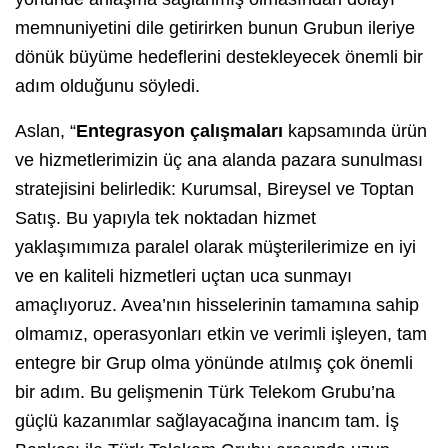
memnuniyetini dile getirirken bunun Grubun ileriye
dönük büyüme hedeflerini destekleyecek önemli bir
adım olduğunu söyledi.
Aslan, “
Entegrasyon çalışmaları
kapsamında ürün
ve hizmetlerimizin üç ana alanda pazara sunulması
stratejisini belirledik: Kurumsal, Bireysel ve Toptan
Satış. Bu yapıyla tek noktadan hizmet
yaklaşımımıza paralel olarak müşterilerimize en iyi
ve en kaliteli hizmetleri uçtan uca sunmayı
amaçlıyoruz. Avea’nın hisselerinin tamamına sahip
olmamız, operasyonları etkin ve verimli işleyen, tam
entegre bir Grup olma yönünde atılmış çok önemli
bir adım. Bu gelişmenin Türk Telekom Grubu’na
güçlü kazanımlar sağlayacağına inancım tam. İş