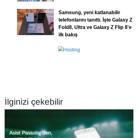
Samsung, yeni katlanabilir
telefonlarını tanıttı. İşte Galaxy Z
Fold8, Ultra ve Galaxy Z Flip 8’e
ilk bakış
İlginizi çekebilir