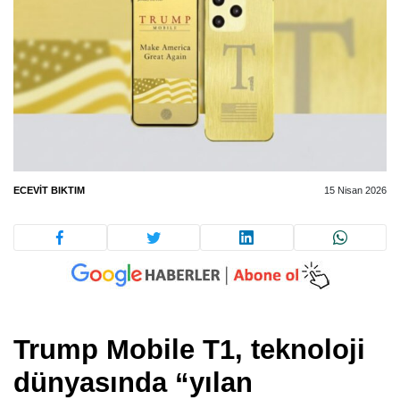
ECEVIT BIKTIM
15 Nisan 2026
Trump Mobile T1
, teknoloji
dünyasında “yılan