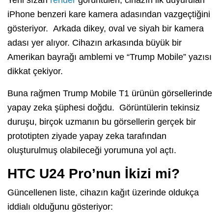
iPhone benzeri kare kamera adasından vazgeçtiğini
gösteriyor. Arkada dikey, oval ve siyah bir kamera
adası yer alıyor. Cihazın arkasında büyük bir
Amerikan bayrağı amblemi ve “Trump Mobile” yazısı
dikkat çekiyor.
Buna rağmen Trump Mobile T1 ürünün görsellerinde
yapay zeka şüphesi doğdu. Görüntülerin tekinsiz
duruşu, birçok uzmanın bu görsellerin gerçek bir
prototipten ziyade yapay zeka tarafından
oluşturulmuş olabileceği yorumuna yol açtı.
HTC U24 Pro’nun İkizi mi?
Güncellenen liste, cihazın kağıt üzerinde oldukça
iddialı olduğunu gösteriyor: