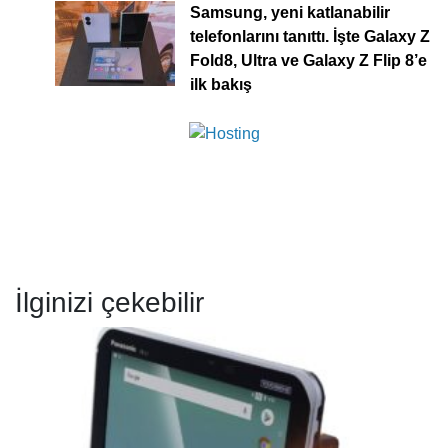
Samsung, yeni katlanabilir
telefonlarını tanıttı. İşte Galaxy Z
Fold8, Ultra ve Galaxy Z Flip 8’e
ilk bakış
İlginizi çekebilir