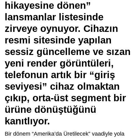
hikayesine dönen”
lansmanlar listesinde
zirveye oynuyor. Cihazın
resmi sitesinde yapılan
sessiz güncelleme ve sızan
yeni render görüntüleri,
telefonun artık bir “giriş
seviyesi” cihaz olmaktan
çıkıp, orta-üst segment bir
ürüne dönüştüğünü
kanıtlıyor.
Bir dönem “Amerika’da Üretilecek” vaadiyle yola