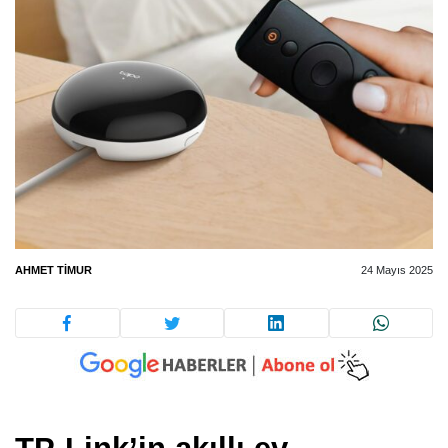
AHMET TIMUR
24 Mayıs 2025