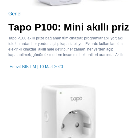
Genel
Tapo P100: Mini akıllı priz
Tapo P100 akıllı prize bağlanan tüm cihazlar, programlanabiliyor; akıllı
telefonlardan her yerden açılıp kapatılabiliyor. Evlerde kullanılan tüm
elektrikli cihazları akıllı hale getirip, her zaman, her yerden açıp
kapatabilmek, günümüz modern insanının beklentileri arasında. Akıllı...
Ecevit BIKTIM
| 10 Mart 2020