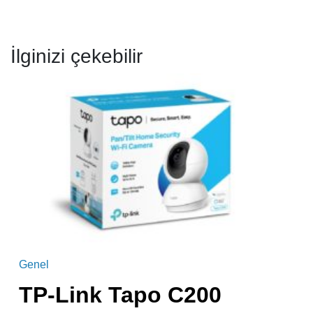
İlginizi çekebilir
Genel
TP-Link Tapo C200