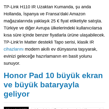
TP-Link H110 IR Uzaktan Kumanda, şu anda
Hollanda, İspanya ve Fransa’daki Amazon
mağazalarında yaklaşık 25 € fiyat etiketiyle satışta.
Türkiye ve diğer Avrupa ülkelerindeki kullanıcılarsa
kısa süre içinde benzer fiyatlarla ürüne ulaşabilecek.
TP-Link’in Matter destekli Tapo serisi, klasik IR
cihazlarını
modern akıllı ev dünyasına taşıyarak,
evinizi geleceğe hazırlamanın en basit yolunu
sunuyor.
Honor Pad 10 büyük ekran
ve büyük bataryayla
geliyor