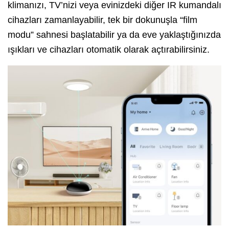
klimanızı, TV’nizi veya evinizdeki diğer IR kumandalı
cihazları zamanlayabilir, tek bir dokunuşla “film
modu” sahnesi başlatabilir ya da eve yaklaştığınızda
ışıkları ve cihazları otomatik olarak açtırabilirsiniz.