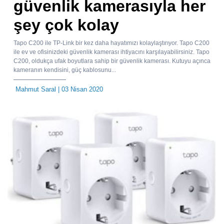
güvenlik kamerasıyla her
şey çok kolay
Tapo C200 ile TP-Link bir kez daha hayatımızı kolaylaştırıyor. Tapo C200
ile ev ve ofisinizdeki güvenlik kamerası ihtiyacını karşılayabilirsiniz. Tapo
C200, oldukça ufak boyutlara sahip bir güvenlik kamerası. Kutuyu açınca
kameranın kendisini, güç kablosunu...
Mahmut Saral
| 03 Nisan 2020