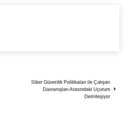
Siber Güvenlik Politikaları ile Çalışan
Davranışları Arasındaki Uçurum
Derinleşiyor