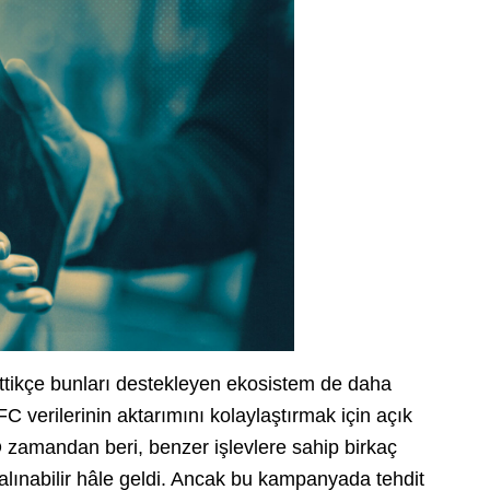
ttikçe bunları destekleyen ekosistem de daha
FC verilerinin aktarımını kolaylaştırmak için açık
 zamandan beri, benzer işlevlere sahip birkaç
alınabilir hâle geldi. Ancak bu kampanyada tehdit