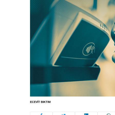
ECEVIT BIKTIM