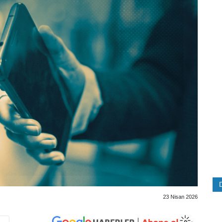
23 Nisan 2026