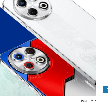
15 Mart 2025