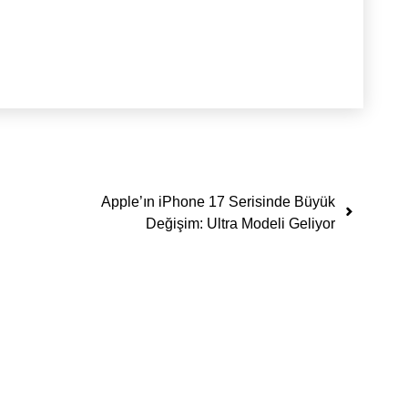
Apple’ın iPhone 17 Serisinde Büyük
Değişim: Ultra Modeli Geliyor