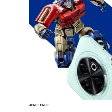
AHMET TIMUR