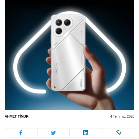
AHMET TIMUR
4 Temmuz 2025