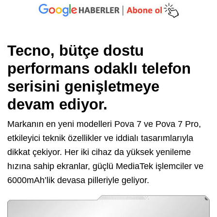
Tecno, bütçe dostu
performans odaklı telefon
serisini genişletmeye
devam ediyor.
Markanın en yeni modelleri Pova 7 ve Pova 7 Pro,
etkileyici teknik özellikler ve iddialı tasarımlarıyla
dikkat çekiyor. Her iki cihaz da yüksek yenileme
hızına sahip ekranlar, güçlü MediaTek işlemciler ve
6000mAh’lik devasa pilleriyle geliyor.