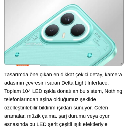
Tasarımda öne çıkan en dikkat çekici detay, kamera
adasının çevresini saran Delta Light Interface.
Toplam 104 LED ışıkla donatılan bu sistem, Nothing
telefonlarından aşina olduğumuz şekilde
özelleştirilebilir bildirim ışıkları sunuyor. Gelen
aramalar, müzik çalma, şarj durumu veya oyun
esnasında bu LED şerit çeşitli ışık efektleriyle