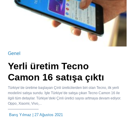
Genel
Yerli üretim Tecno
Camon 16 satışa çıktı
Türkiye’de üretime başlayan Çinli üreticilerden biri olan Tecno, ilk yerli
modelini satışa sundu. İşte Türkiye’de satışa çıkan Tecno Camon 16 ile
ilgili tüm detaylar. Türkiye’deki Çinli üretici sayısı artmaya devam ediyor.
Oppo, Xiaomi, Vivo,...
Barış Yılmaz
| 27 Ağustos 2021