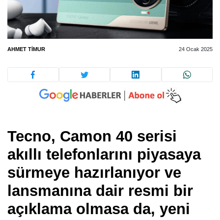
AHMET TIMUR
24 Ocak 2025
Tecno, Camon 40 serisi
akıllı telefonlarını piyasaya
sürmeye hazırlanıyor ve
lansmanına dair resmi bir
açıklama olmasa da, yeni