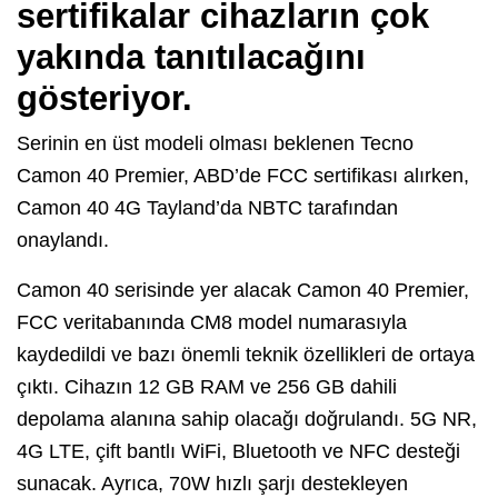
sertifikalar cihazların çok
yakında tanıtılacağını
gösteriyor.
Serinin en üst modeli olması beklenen Tecno
Camon 40 Premier, ABD’de FCC sertifikası alırken,
Camon 40 4G Tayland’da NBTC tarafından
onaylandı.
Camon 40 serisinde yer alacak Camon 40 Premier,
FCC veritabanında CM8 model numarasıyla
kaydedildi ve bazı önemli teknik özellikleri de ortaya
çıktı. Cihazın 12 GB RAM ve 256 GB dahili
depolama alanına sahip olacağı doğrulandı. 5G NR,
4G LTE, çift bantlı WiFi, Bluetooth ve NFC desteği
sunacak. Ayrıca, 70W hızlı şarjı destekleyen