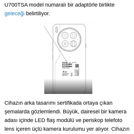
U700TSA model numaralı bir adaptörle birlikte
geleceği
belirtiliyor.
Cihazın arka tasarımı sertifikada ortaya çıkan
şemalarda gözlemlendi. Büyük, dairesel bir kamera
adası içinde LED flaş modülü ve periskop telefoto
lens içeren üçlü kamera kurulumu yer alıyor. Cihazın