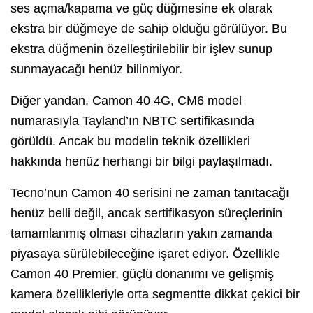
ses açma/kapama ve güç düğmesine ek olarak
ekstra bir düğmeye de sahip olduğu görülüyor. Bu
ekstra düğmenin özelleştirilebilir bir işlev sunup
sunmayacağı henüz bilinmiyor.
Diğer yandan, Camon 40 4G, CM6 model
numarasıyla Tayland’ın NBTC sertifikasında
görüldü. Ancak bu modelin teknik özellikleri
hakkında henüz herhangi bir bilgi paylaşılmadı.
Tecno’nun Camon 40 serisini ne zaman tanıtacağı
henüz belli değil, ancak sertifikasyon süreçlerinin
tamamlanmış olması cihazların yakın zamanda
piyasaya sürülebileceğine işaret ediyor. Özellikle
Camon 40 Premier, güçlü donanımı ve gelişmiş
kamera özellikleriyle orta segmentte dikkat çekici bir