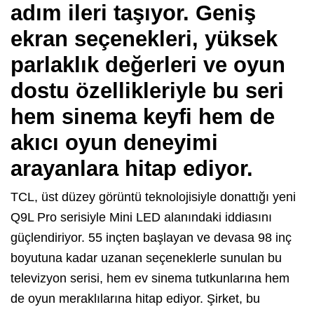
adım ileri taşıyor. Geniş
ekran seçenekleri, yüksek
parlaklık değerleri ve oyun
dostu özellikleriyle bu seri
hem sinema keyfi hem de
akıcı oyun deneyimi
arayanlara hitap ediyor.
TCL, üst düzey görüntü teknolojisiyle donattığı yeni
Q9L Pro serisiyle Mini LED alanındaki iddiasını
güçlendiriyor. 55 inçten başlayan ve devasa 98 inç
boyutuna kadar uzanan seçeneklerle sunulan bu
televizyon serisi, hem ev sinema tutkunlarına hem
de oyun meraklılarına hitap ediyor. Şirket, bu