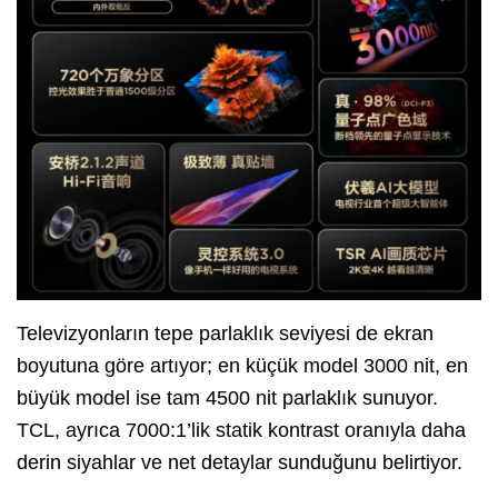
Televizyonların tepe parlaklık seviyesi de ekran
boyutuna göre artıyor; en küçük model 3000 nit, en
büyük model ise tam 4500 nit parlaklık sunuyor.
TCL, ayrıca 7000:1’lik statik kontrast oranıyla daha
derin siyahlar ve net detaylar sunduğunu belirtiyor.