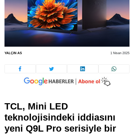
YALÇIN AS
1 Nisan 2025
TCL, Mini LED
teknolojisindeki iddiasını
yeni Q9L Pro serisiyle bir