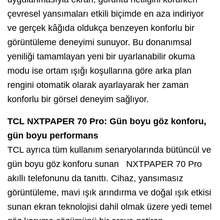
çevresel yansımaları etkili biçimde en aza indiriyor
ve gerçek kâğıda oldukça benzeyen konforlu bir
görüntüleme deneyimi sunuyor. Bu donanımsal
yeniliği tamamlayan yeni bir uyarlanabilir okuma
modu ise ortam ışığı koşullarına göre arka plan
rengini otomatik olarak ayarlayarak her zaman
konforlu bir görsel deneyim sağlıyor.
TCL NXTPAPER 70 Pro: Gün boyu göz konforu,
gün boyu performans
TCL ayrıca tüm kullanım senaryolarında bütüncül ve
gün boyu göz konforu sunan NXTPAPER 70 Pro
akıllı telefonunu da tanıttı. Cihaz, yansımasız
görüntüleme, mavi ışık arındırma ve doğal ışık etkisi
sunan ekran teknolojisi dahil olmak üzere yedi temel