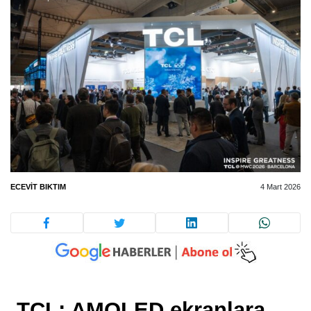
ECEVIT BIKTIM
4 Mart 2026
TCL; AMOLED ekranlara