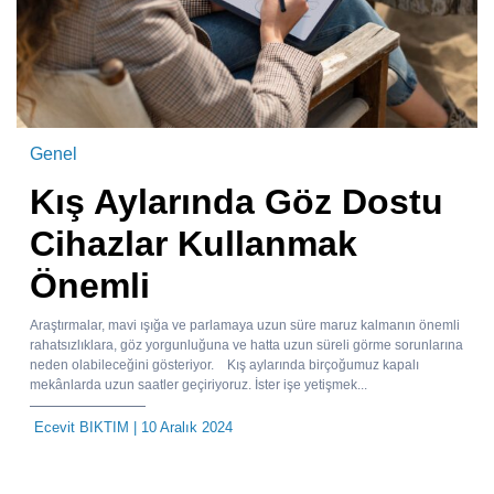
Genel
Kış Aylarında Göz Dostu
Cihazlar Kullanmak
Önemli
Araştırmalar, mavi ışığa ve parlamaya uzun süre maruz kalmanın önemli
rahatsızlıklara, göz yorgunluğuna ve hatta uzun süreli görme sorunlarına
neden olabileceğini gösteriyor. Kış aylarında birçoğumuz kapalı
mekânlarda uzun saatler geçiriyoruz. İster işe yetişmek...
Ecevit BIKTIM
| 10 Aralık 2024