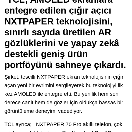
entegre edilen çığır açıcı
NXTPAPER teknolojisini,
sınırlı sayıda üretilen AR
gözlüklerini ve yapay zekâ
destekli geniş ürün
portföyünü sahneye çıkardı.
Şirket, tescilli NXTPAPER ekran teknolojisinin çığır
açan yeni bir evrimini sergileyerek bu teknolojiyi ilk
kez AMOLED ile entegre etti. Bu yenilik hem son
derece canlı hem de gözler için oldukça hassas bir
görüntüleme deneyimi vadediyor.
TCL ayrıca; NXTPAPER 70 Pro akıllı telefon, çok