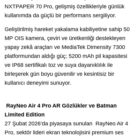
NXTPAPER 70 Pro, gelişmiş özellikleriyle günlük
kullanımda da güçlü bir performans sergiliyor.
Geliştirilmiş hareket yakalama kabiliyetine sahip 50
MP OIS kamera, çeviri ve üretkenliği destekleyen
yapay zekâ araçları ve MediaTek Dimensity 7300
platformundan aldığı güç; 5200 mAh pil kapasitesi
ve IP68 sertifikalı toz ve suya dayanıklılık ile
birleşerek gün boyu güvenilir ve kesintisiz bir
kullanıcı deneyimi sunuyor.
RayNeo Air 4 Pro AR Gözlükler ve Batman
Limited Edition
27 Şubat 2026’da piyasaya sunulan RayNeo Air 4
Pro, sektör lideri ekran teknolojisini premium ses