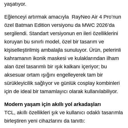
yaşatıyor.
Eğlenceyi artırmak amacıyla RayNeo Air 4 Pro’nun
özel Batman Edition versiyonu da MWC 2026’da
sergilendi. Standart versiyonun en ileri özelliklerini
koruyan bu sınırlı model, özel bir tasarım ve
kişiselleştirilmiş ambalajla sunuluyor. Ürün, pelerinli
kahramanın ikonik maskesi ve kulaklarından ilham
alan özel tasarımlı bir ışık kalkanı içeriyor; bu
aksesuar ortam ışığını engelleyerek tam bir
sürükleyicilik sağlıyor ve günlük cosplay kombinleri
için de ideal bir tamamlayıcı olarak kullanılabiliyor.
Modern yaşam için akıllı yol arkadaşları
TCL, akıllı özellikleri şık ve kullanıcı odaklı tasarımla
birleştiren yeni cihazlarını da tanıttı: