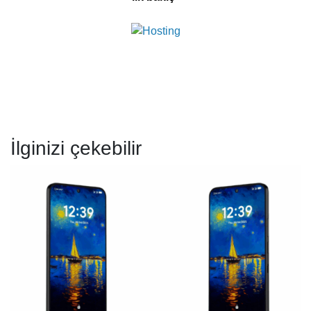
İlginizi çekebilir