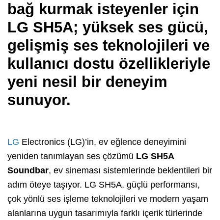
bağ kurmak isteyenler için
LG SH5A; yüksek ses gücü,
gelişmiş ses teknolojileri ve
kullanıcı dostu özellikleriyle
yeni nesil bir deneyim
sunuyor.
LG
Electronics (LG)’in, ev eğlence deneyimini
yeniden tanımlayan ses çözümü
LG SH5A
Soundbar
, ev sineması sistemlerinde beklentileri bir
adım öteye taşıyor. LG SH5A, güçlü performansı,
çok yönlü ses işleme teknolojileri ve modern yaşam
alanlarına uygun tasarımıyla farklı içerik türlerinde