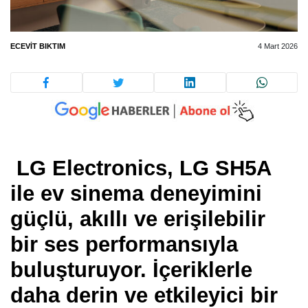
ECEVIT BIKTIM
4 Mart 2026
LG Electronics, LG SH5A
ile ev sinema deneyimini
güçlü, akıllı ve erişilebilir
bir ses performansıyla
buluşturuyor. İçeriklerle
daha derin ve etkileyici bir