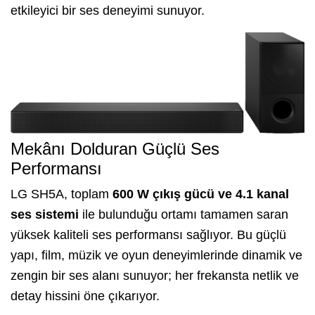
etkileyici bir ses deneyimi sunuyor.
Mekânı Dolduran Güçlü Ses
Performansı
LG SH5A, toplam
600 W çıkış gücü
ve 4.1 kanal
ses sistemi
ile bulunduğu ortamı tamamen saran
yüksek kaliteli ses performansı sağlıyor. Bu güçlü
yapı, film, müzik ve oyun deneyimlerinde dinamik ve
zengin bir ses alanı sunuyor; her frekansta netlik ve
detay hissini öne çıkarıyor.