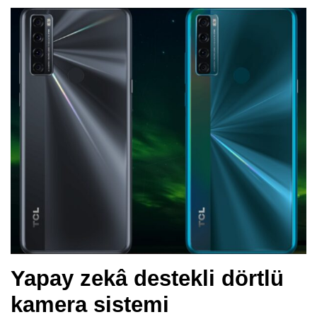
Yapay zekâ destekli dörtlü
kamera sistemi