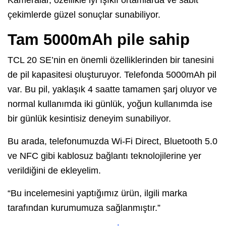
çekimlerde güzel sonuçlar sunabiliyor.
Tam 5000mAh pile sahip
TCL 20 SE’nin en önemli özelliklerinden bir tanesini
de pil kapasitesi oluşturuyor. Telefonda 5000mAh pil
var. Bu pil, yaklaşık 4 saatte tamamen şarj oluyor ve
normal kullanımda iki günlük, yoğun kullanımda ise
bir günlük kesintisiz deneyim sunabiliyor.
Bu arada, telefonumuzda Wi-Fi Direct, Bluetooth 5.0
ve NFC gibi kablosuz bağlantı teknolojilerine yer
verildiğini de ekleyelim.
“Bu incelemesini yaptığımız ürün, ilgili marka
tarafından kurumumuza sağlanmıştır.”