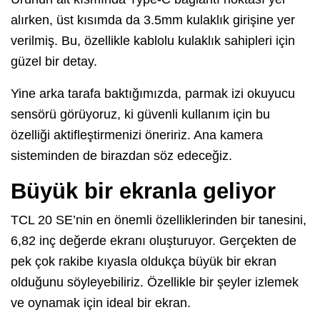
alırken, üst kısımda da 3.5mm kulaklık girişine yer
verilmiş. Bu, özellikle kablolu kulaklık sahipleri için
güzel bir detay.
Yine arka tarafa baktığımızda, parmak izi okuyucu
sensörü görüyoruz, ki güvenli kullanım için bu
özelliği aktifleştirmenizi öneririz. Ana kamera
sisteminden de birazdan söz edeceğiz.
Büyük bir ekranla geliyor
TCL 20 SE’nin en önemli özelliklerinden bir tanesini,
6,82 inç değerde ekranı oluşturuyor. Gerçekten de
pek çok rakibe kıyasla oldukça büyük bir ekran
olduğunu söyleyebiliriz. Özellikle bir şeyler izlemek
ve oynamak için ideal bir ekran.