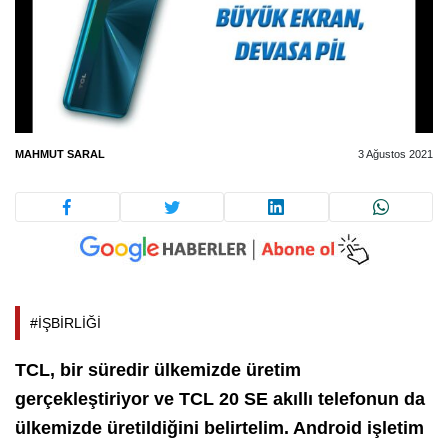
MAHMUT SARAL
3 Ağustos 2021
#İŞBİRLİĞİ
TCL, bir süredir ülkemizde üretim
gerçekleştiriyor ve TCL 20 SE akıllı telefonun da
ülkemizde üretildiğini belirtelim. Android işletim