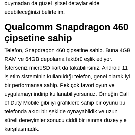
duymadan da güzel işitsel detaylar elde
edebileceğinizi belirtelim.
Qualcomm Snapdragon 460
çipsetine sahip
Telefon, Snapdragon 460 çipsetine sahip. Buna 4GB
RAM ve 64GB depolama faktörü eşlik ediyor.
İsterseniz microSD kart da takabilirsiniz. Android 11
işletim sisteminin kullanıldığı telefon, genel olarak iyi
bir performansa sahip. Pek çok favori oyun ve
uygulamayı indirip kullanabiliyorsunuz. Örneğin Call
of Duty Mobile gibi iyi grafiklere sahip bir oyunu bu
telefonda akıcı bir şekilde oynayabildik ve uzun
süreli deneyimler sonucu ciddi bir ısınma düzeyiyle
karşılaşmadık.