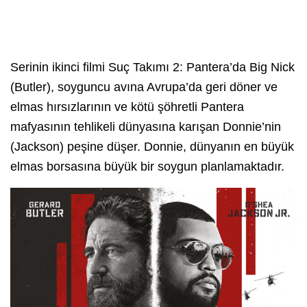
Serinin ikinci filmi Suç Takımı 2: Pantera’da Big Nick
(Butler), soyguncu avına Avrupa’da geri döner ve
elmas hırsızlarının ve kötü şöhretli Pantera
mafyasının tehlikeli dünyasına karışan Donnie’nin
(Jackson) peşine düşer. Donnie, dünyanın en büyük
elmas borsasına büyük bir soygun planlamaktadır.