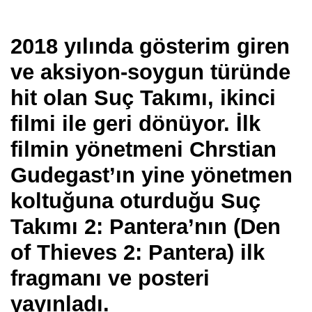
2018 yılında gösterim giren
ve aksiyon-soygun türünde
hit olan Suç Takımı, ikinci
filmi ile geri dönüyor. İlk
filmin yönetmeni Chrstian
Gudegast’ın yine yönetmen
koltuğuna oturduğu Suç
Takımı 2: Pantera’nın (Den
of Thieves 2: Pantera) ilk
fragmanı ve posteri
yayınladı.