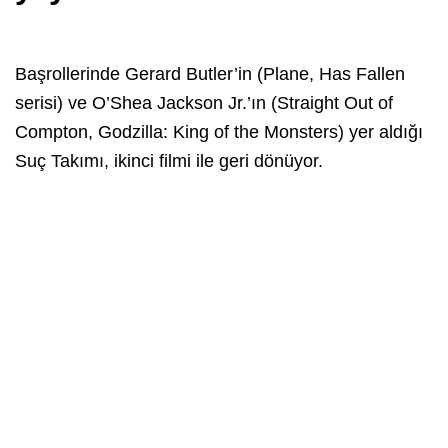
Başrollerinde Gerard Butler’in (Plane, Has Fallen
serisi) ve O’Shea Jackson Jr.’ın (Straight Out of
Compton, Godzilla: King of the Monsters) yer aldığı
Suç Takımı, ikinci filmi ile geri dönüyor.