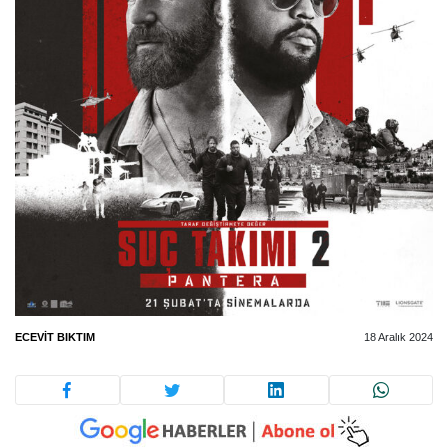
ECEVIT BIKTIM
18 Aralık 2024