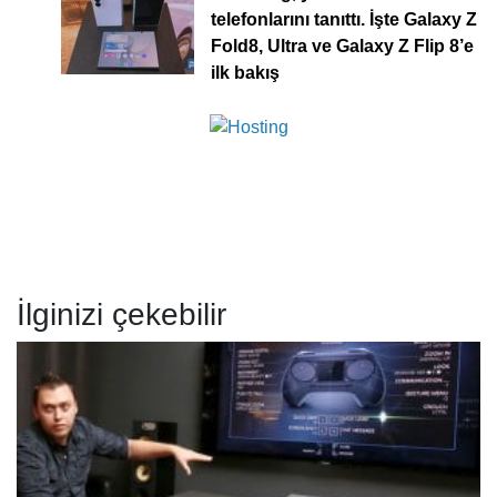
telefonlarını tanıttı. İşte Galaxy Z
Fold8, Ultra ve Galaxy Z Flip 8’e
ilk bakış
İlginizi çekebilir