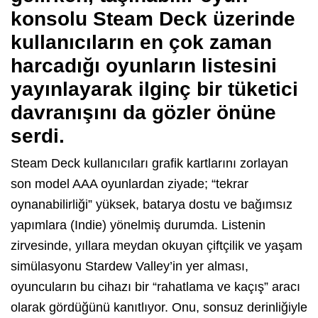
konsolu Steam Deck üzerinde
kullanıcıların en çok zaman
harcadığı oyunların listesini
yayınlayarak ilginç bir tüketici
davranışını da gözler önüne
serdi.
Steam Deck kullanıcıları grafik kartlarını zorlayan
son model AAA oyunlardan ziyade; “tekrar
oynanabilirliği” yüksek, batarya dostu ve bağımsız
yapımlara (Indie) yönelmiş durumda. Listenin
zirvesinde, yıllara meydan okuyan çiftçilik ve yaşam
simülasyonu Stardew Valley’in yer alması,
oyuncuların bu cihazı bir “rahatlama ve kaçış” aracı
olarak gördüğünü kanıtlıyor. Onu, sonsuz derinliğiyle