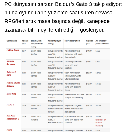
PC dünyasını sarsan Baldur’s Gate 3 takip ediyor;
bu da oyuncuların yüzlerce saat süren devasa
RPG’leri artık masa başında değil, kanepede
uzanarak bitirmeyi tercih ettiğini gösteriyor.