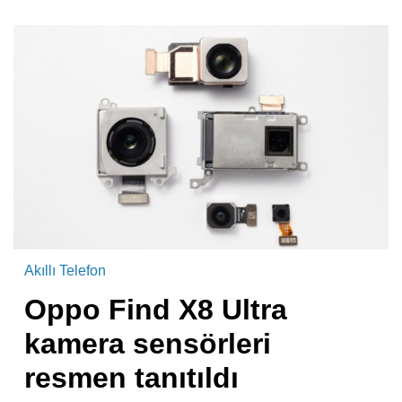
Akıllı Telefon
Oppo Find X8 Ultra
kamera sensörleri
resmen tanıtıldı