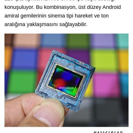
konuşuluyor. Bu kombinasyon, üst düzey Android
amiral gemilerinin sinema tipi hareket ve ton
aralığına yaklaşmasını sağlayabilir.