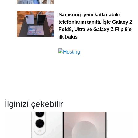
Samsung, yeni katlanabilir
telefonlarını tanıttı. İşte Galaxy Z
Fold8, Ultra ve Galaxy Z Flip 8’e
ilk bakış
İlginizi çekebilir