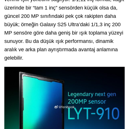
üzerinde bir “tam 1 inç” sensörden küçük olsa da,
güncel 200 MP sınıfındaki pek çok rakipten daha
büyük; örneğin Galaxy S25 Ultra’daki 1/1,3 inç 200
MP sensöre göre daha geniş bir ışık toplama yüzeyi
sunuyor. Bu da düşük ışık performansı, dinamik
aralık ve arka plan ayrıştırmada avantaj anlamına
gelebilir.