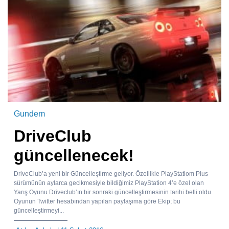
Gundem
DriveClub
güncellenecek!
DriveClub’a yeni bir Güncelleştirme geliyor. Özellikle PlayStatiom Plus
sürümünün aylarca gecikmesiyle bildiğimiz PlayStation 4’e özel olan
Yarış Oyunu Driveclub’ın bir sonraki güncelleştirmesinin tarihi belli oldu.
Oyunun Twitter hesabından yapılan paylaşıma göre Ekip; bu
güncelleştirmeyi...