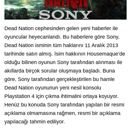
Dead Nation cephesinden gelen yeni haberler ile
oyuncular heyecanlandı. Bu haberlere göre Sony,
Dead Nation isminin tüm haklarını 11 Aralık 2013
tarihinde satın almış. İsim hakkının Housemaque’de
olduğu bilinen oyunun Sony tarafından alınması ile
akıllarda birçok sorular oluşmaya başladı. Buna
göre, Sony tarafından gerçekleştirilen bu hamle
Dead Nation oyununun yeni nesil konsolu
Playstation 4 için çıkma ihtimalini ortaya koyuyor.
Henüz bu konuda Sony tarafından yapılan bir resmi
açıklama olmamasına rağmen, resmi bir açıklama
yapılacağı tahmin ediliyor.