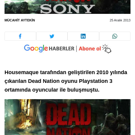
MÜCAHIT AYTEKIN
25 Aralık 2013
Housemaque tarafından geliştirilen 2010 yılında
çıkarılan Dead Nation oyunu Playstation 3
ortamında oyuncular ile buluşmuştu.