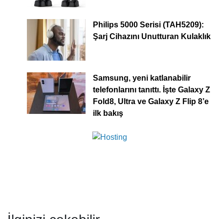
Philips 5000 Serisi (TAH5209):
Şarj Cihazını Unutturan Kulaklık
Samsung, yeni katlanabilir
telefonlarını tanıttı. İşte Galaxy Z
Fold8, Ultra ve Galaxy Z Flip 8’e
ilk bakış