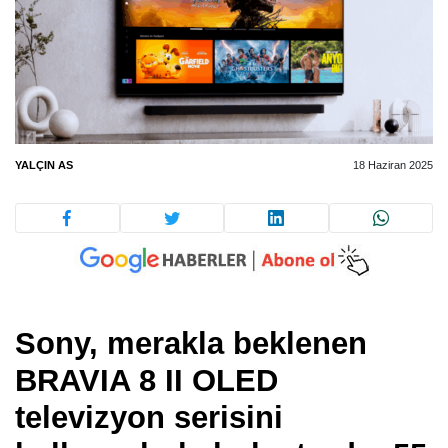
YALÇIN AS
18 Haziran 2025
Sony, merakla beklenen
BRAVIA 8 II OLED
televizyon serisini