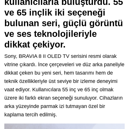
kullanıcılarla buluşturdu. 55
ve 65 inçlik iki seçeneği
bulunan seri, güçlü görüntü
ve ses teknolojileriyle
dikkat çekiyor.
Sony, BRAVIA 8 II OLED TV serisini resmi olarak
vitrine çıkardı. İnce çerçeveleri ve düz arka paneliyle
dikkat çeken bu yeni seri, hem tasarımı hem de
teknik özellikleriyle üst seviye bir izleme deneyimi
vaat ediyor. Kullanıcılara 55 inç ve 65 inç olmak
üzere iki farklı ekran seçeneği sunuluyor. Cihazların
arka yüzeyinde parmak izi tutmayan özel bir
kaplama tercih edilmiş.