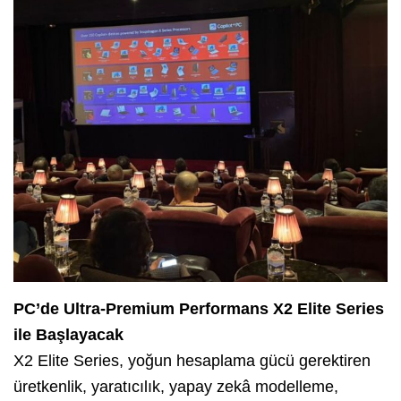
PC’de Ultra-Premium Performans X2 Elite Series
ile Başlayacak
X2 Elite Series, yoğun hesaplama gücü gerektiren
üretkenlik, yaratıcılık, yapay zekâ modelleme,