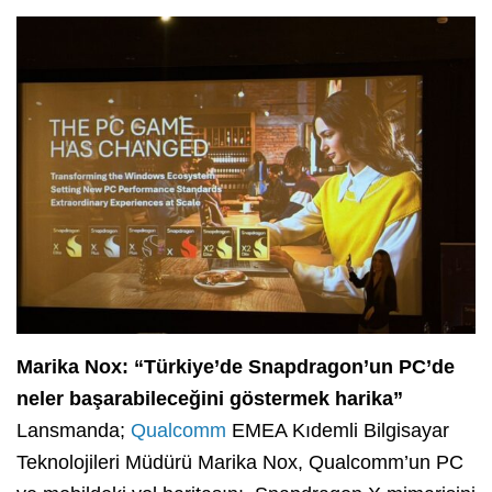
Marika Nox: “Türkiye’de Snapdragon’un PC’de
neler başarabileceğini göstermek harika”
Lansmanda;
Qualcomm
EMEA Kıdemli Bilgisayar
Teknolojileri Müdürü Marika Nox, Qualcomm’un PC