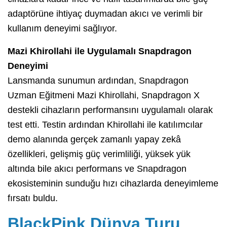
adaptörüne ihtiyaç duymadan akıcı ve verimli bir
kullanım deneyimi sağlıyor.
Mazi Khirollahi ile Uygulamalı Snapdragon
Deneyimi
Lansmanda sunumun ardından, Snapdragon
Uzman Eğitmeni Mazi Khirollahi, Snapdragon X
destekli cihazların performansını uygulamalı olarak
test etti. Testin ardından Khirollahi ile katılımcılar
demo alanında gerçek zamanlı yapay zekâ
özellikleri, gelişmiş güç verimliliği, yüksek yük
altında bile akıcı performans ve Snapdragon
ekosisteminin sunduğu hızı cihazlarda deneyimleme
fırsatı buldu.
BlackPink Dünya Turu