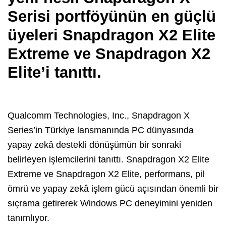
Serisi portföyünün en güçlü
üyeleri Snapdragon X2 Elite
Extreme ve Snapdragon X2
Elite’i tanıttı.
Qualcomm Technologies, Inc., Snapdragon X
Series’in Türkiye lansmanında PC dünyasında
yapay zekâ destekli dönüşümün bir sonraki
belirleyen işlemcilerini tanıttı. Snapdragon X2 Elite
Extreme ve Snapdragon X2 Elite, performans, pil
ömrü ve yapay zekâ işlem gücü açısından önemli bir
sıçrama getirerek Windows PC deneyimini yeniden
tanımlıyor.