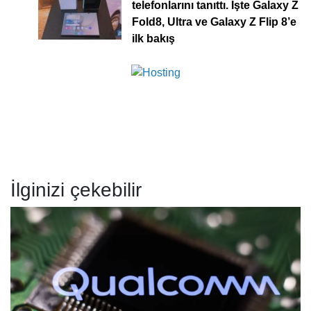
telefonlarını tanıttı. İşte Galaxy Z
Fold8, Ultra ve Galaxy Z Flip 8’e
ilk bakış
İlginizi çekebilir