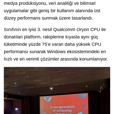
medya prodüksiyonu, veri analitiği ve bilimsel
uygulamalar gibi geniş bir kullanım alanında üst
düzey performans sunmak üzere tasarlandı.
Sınıfının en iyisi 3. nesil Qualcomm Oryon CPU ile
donatılan platform, rakiplerine kıyasla aynı güç
tüketiminde yüzde 75’e varan daha yüksek CPU
performansı sunarak Windows ekosistemindeki en
hızlı ve en verimli çözümler arasında konumlanıyor.