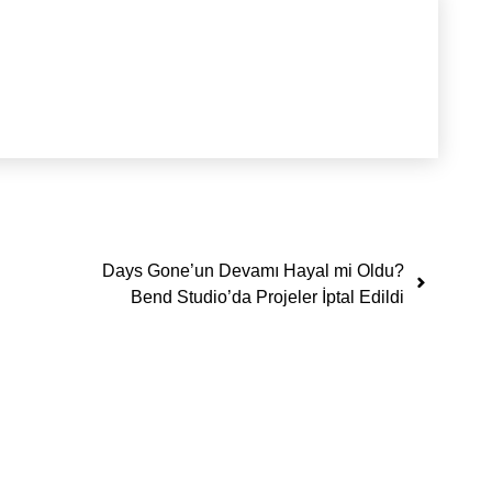
Days Gone’un Devamı Hayal mi Oldu?
Bend Studio’da Projeler İptal Edildi