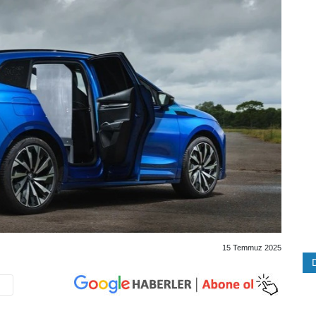
15 Temmuz 2025