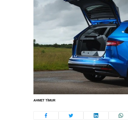
AHMET TIMUR