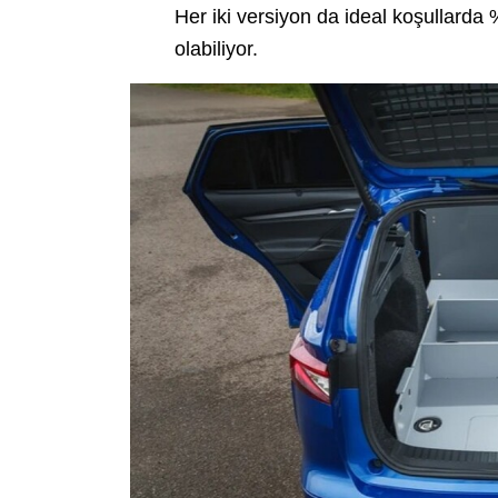
Her iki versiyon da ideal koşullard
olabiliyor.