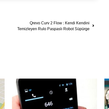
Qrevo Curv 2 Flow : Kendi Kendini
Temizleyen Rulo Paspaslı Robot Süpürge