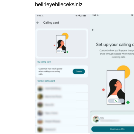
belirleyebileceksiniz.