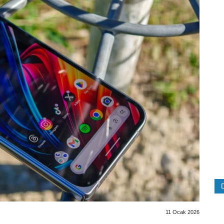
11 Ocak 2026