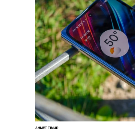
AHMET TIMUR